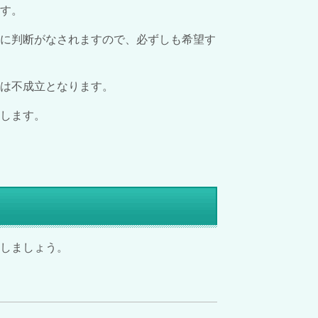
す。
うに判断がなされますので、必ずしも希望す
は不成立となります。
します。
しましょう。