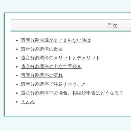
目次
遺産分割協議がまとまらない時は
遺産分割調停の概要
遺産分割調停のメリットとデメリット
遺産分割調停の申立て手続き
遺産分割調停の流れ
遺産分割調停で注意すべきこと
遺産分割調停中の場合、相続税申告はどうなる？
まとめ