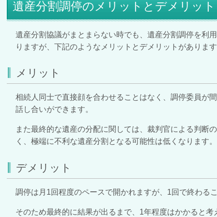
遺産分割調停のメリットとデメリット
遺産分割協議がまとまらない時でも、遺産分割調停を利
りますが、下記のようなメリットとデメリットがあります
メリット
相続人同士で直接顔を合わせることはなく、調停委員が
話し合いができます。
また最終的な遺産の分配に関しては、裁判官による判断の
く、極端に不利な遺産分割となる可能性は低くなります。
デメリット
調停は月1回程度のペースで開かれますが、1回で終わる
そのため最終的に結果が出るまで、1年程度はかかると考