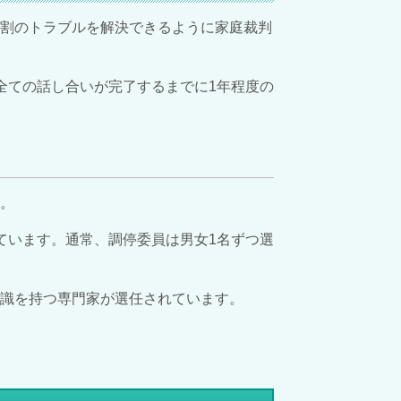
分割のトラブルを解決できるように家庭裁判
全ての話し合いが完了するまでに1年程度の
。
ています。通常、調停委員は男女1名ずつ選
識を持つ専門家が選任されています。