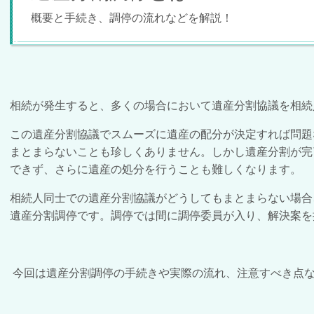
概要と手続き、調停の流れなどを解説！
相続が発生すると、多くの場合において遺産分割協議を相続
この遺産分割協議でスムーズに遺産の配分が決定すれば問題
まとまらないことも珍しくありません。しかし遺産分割が完
できず、さらに遺産の処分を行うことも難しくなります。
相続人同士での遺産分割協議がどうしてもまとまらない場合
遺産分割調停です。調停では間に調停委員が入り、解決案を
今回は遺産分割調停の手続きや実際の流れ、注意すべき点