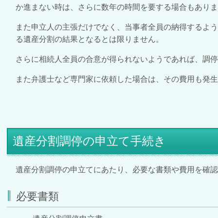
か進まない時は、さらに数年の時間を要する場合もありま
また申立人の主張だけでなく、当事者全員の納得するよ
る遺産分割の結果となるとは限りません。
さらに相続人全員の合意が得られないようであれば、調停
また弁護士など専門家に依頼した場合は、その費用も発生
遺産分割調停の申立て手続き
遺産分割調停の申立てにあたり、必要な書類や費用を確認
必要書類