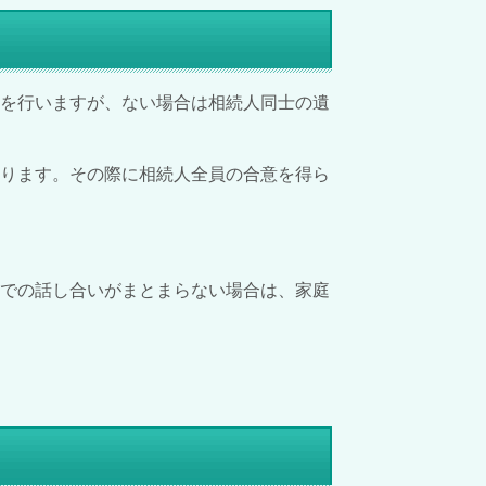
続を行いますが、ない場合は相続人同士の遺
あります。その際に相続人全員の合意を得ら
けでの話し合いがまとまらない場合は、家庭