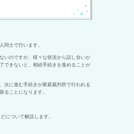
人同士で行います。
ないのですが、様々な状況から話し合いが
了できないと、相続手続きを進めることが
、次に進む手続きが家庭裁判所で行われる
探ることになります。
などについて解説します。