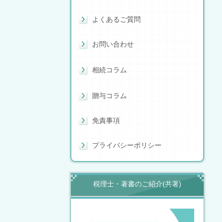
よくあるご質問
お問い合わせ
相続コラム
贈与コラム
免責事項
プライバシーポリシー
税理士・著書のご紹介(共著)