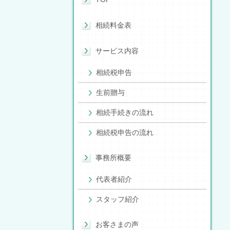
相続料金表
サービス内容
相続税申告
生前贈与
相続手続きの流れ
相続税申告の流れ
事務所概要
代表者紹介
スタッフ紹介
お客さまの声