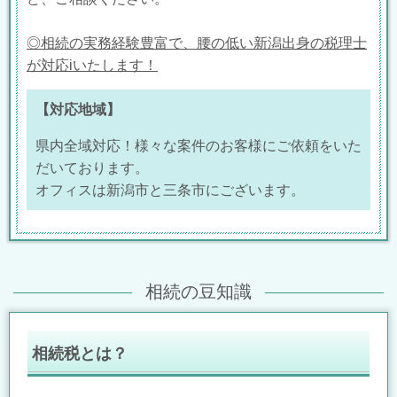
◎相続の実務経験豊富で、腰の低い新潟出身の税理士
が対応iいたします！
【対応地域】
県内全域対応！様々な案件のお客様にご依頼をいた
だいております。
オフィスは新潟市と三条市にございます。
相続の豆知識
相続税とは？