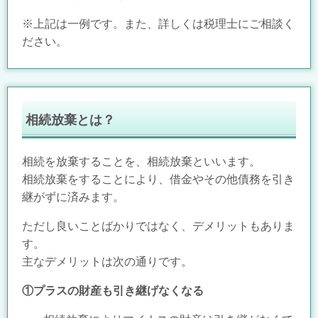
※上記は一例です。また、詳しくは税理士にご相談く
ださい。
相続放棄とは？
相続を放棄することを、相続放棄といいます。
相続放棄をすることにより、借金やその他債務を引き
継がずに済みます。
ただし良いことばかりではなく、デメリットもありま
す。
主なデメリットは次の通りです。
①プラスの財産も引き継げなくなる