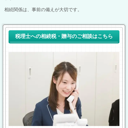
相続関係は、事前の備えが大切です。
税理士への相続税・贈与のご相談はこちら