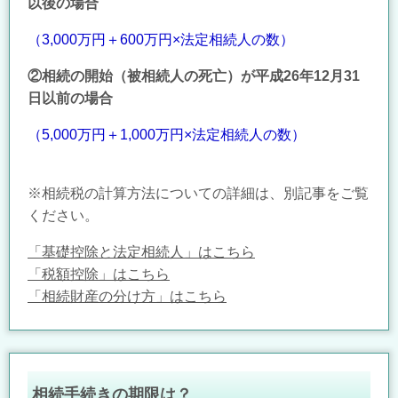
以後の場合
（3,000万円＋600万円×法定相続人の数）
②相続の開始（被相続人の死亡）が平成26年12月31
日以前の場合
（5,000万円＋1,000万円×法定相続人の数）
※相続税の計算方法についての詳細は、別記事をご覧
ください。
「基礎控除と法定相続人」はこちら
「税額控除」はこちら
「相続財産の分け方」はこちら
相続手続きの期限は？