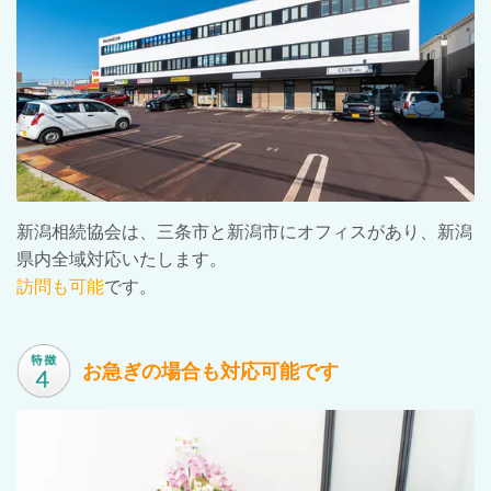
新潟相続協会は、三条市と新潟市にオフィスがあり、新潟
県内全域対応いたします。
訪問も可能
です。
お急ぎの場合も対応可能です