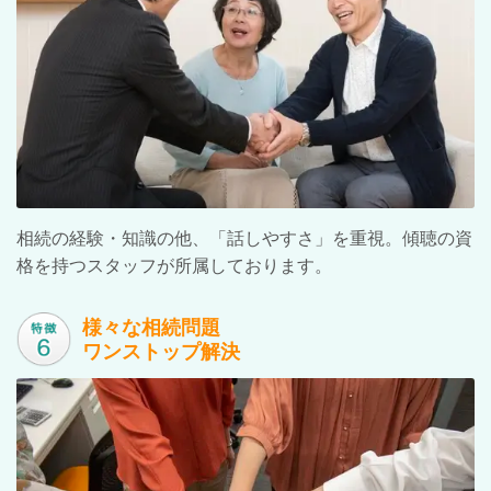
相続の経験・知識の他、「話しやすさ」を重視。傾聴の資
格を持つスタッフが所属しております。
様々な相続問題
ワンストップ解決