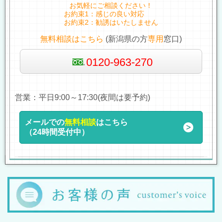
お気軽にご相談ください！
お約束1：感じの良い対応
お約束2：勧誘はいたしません
無料相談はこちら
(新潟県の方
専用
窓口)
0120-963-270
営業：平日9:00～17:30(夜間は要予約)
メールでの
無料相談
はこちら
（24時間受付中）