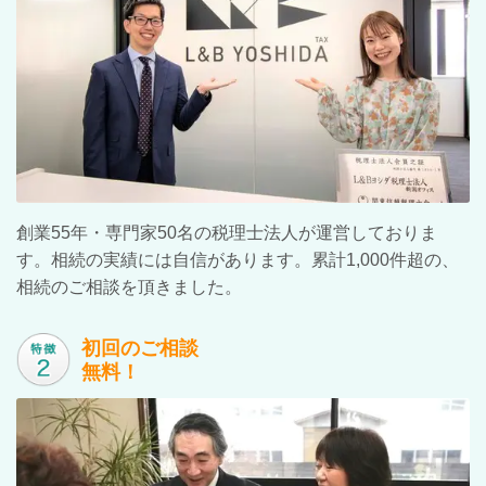
創業55年・専門家50名の税理士法人が運営しておりま
す。相続の実績には自信があります。累計1,000件超の、
相続のご相談を頂きました。
初回のご相談
無料！