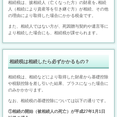
相続税は、披相続人（亡くなった方）の財産を､相続
人（相続により資産等を引き継ぐ方）が相続、その他
の理由により取得した場合にかかる税金です。
また、相続人ではない方が、
死因贈与契約や遺言等に
より相続した場合にも、相続税が課せられます。
相続税は相続したら必ずかかるもの？
相続税は、相続などにより取得した財産から基礎控除
や税額控除を差し引いた結果、プラスになった場合に
のみかかかります。
なお、相続税の基礎控除については以下の通りです。
①相続の開始（被相続人の死亡）が平成27年1月1日