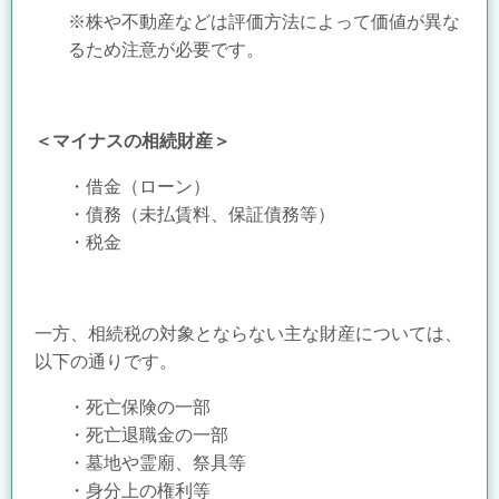
※株や不動産などは評価方法によって価値が異な
るため注意が必要です。
＜マイナスの相続財産＞
・借金（ローン）
・債務（未払賃料、保証債務等）
・税金
一方、相続税の対象とならない主な財産については、
以下の通りです。
・死亡保険の一部
・死亡退職金の一部
・墓地や霊廟、祭具等
・身分上の権利等