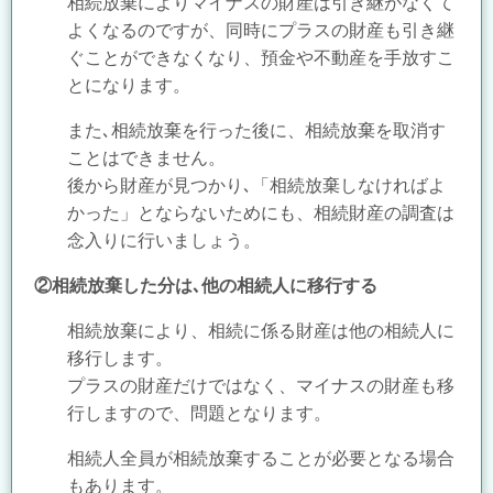
相続放棄によりマイナスの財産は引き継がなくて
よくなるのですが、同時にプラスの財産も引き継
ぐことができなくなり、預金や不動産を手放すこ
とになります。
また､相続放棄を行った後に、相続放棄を取消す
ことはできません。
後から財産が見つかり､「相続放棄しなければよ
かった」とならないためにも、相続財産の調査は
念入りに行いましょう。
②相続放棄した分は､他の相続人に移行する
相続放棄により、相続に係る財産は他の相続人に
移行します。
プラスの財産だけではなく、マイナスの財産も移
行しますので、問題となります。
相続人全員が相続放棄することが必要となる場合
もあります。