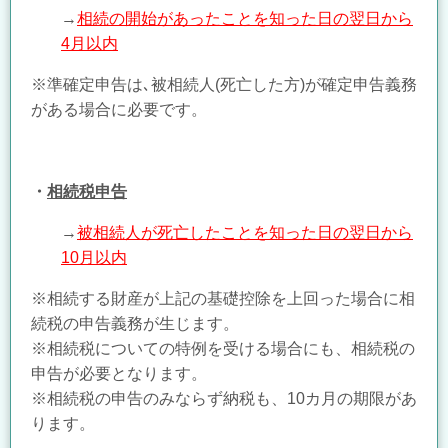
→
相続の開始があったことを知った日の翌日から
4月以内
※準確定申告は､被相続人(死亡した方)が確定申告義務
がある場合に必要です。
・
相続税申告
→
被相続人が死亡したことを知った日の翌日から
10月以内
※相続する財産が上記の基礎控除を上回った場合に相
続税の申告義務が生じます。
※相続税についての特例を受ける場合にも、相続税の
申告が必要となります。
※相続税の申告のみならず納税も、10カ月の期限があ
ります。