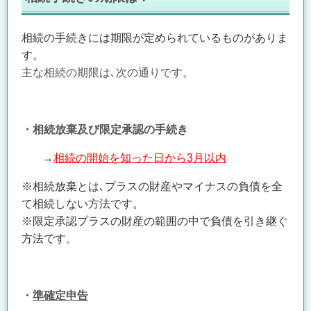
相続の手続きには期限が定められているものがありま
す。
主な相続の期限は､次の通りです。
・相続放棄及び限定承認の手続き
→
相続の開始を知った日から3月以内
※相続放棄とは､プラスの財産やマイナスの負債を全
て相続しない方法です。
※限定承認プラスの財産の範囲の中で負債を引き継ぐ
方法です。
・
準確定申告