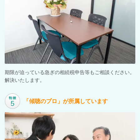
期限が迫っている急ぎの相続税申告等もご相談ください。
解決いたします。
「傾聴のプロ」が所属しています