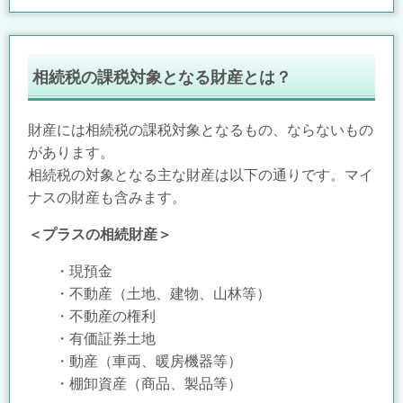
相続税の課税対象となる財産とは？
財産には相続税の課税対象となるもの、ならないもの
があります。
相続税の対象となる主な財産は以下の通りです。マイ
ナスの財産も含みます。
＜プラスの相続財産＞
・現預金
・不動産（土地、建物、山林等）
・不動産の権利
・有価証券土地
・動産（車両、暖房機器等）
・棚卸資産（商品、製品等）