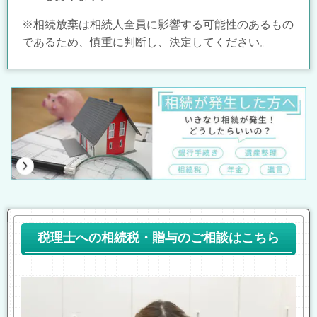
※相続放棄は相続人全員に影響する可能性のあるもの
であるため、慎重に判断し、決定してください。
税理士への相続税・贈与のご相談はこちら