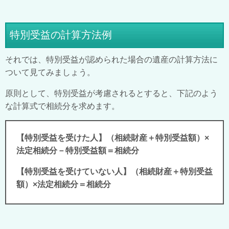
特別受益の計算方法例
それでは、特別受益が認められた場合の遺産の計算方法に
ついて見てみましょう。
原則として、特別受益が考慮されるとすると、下記のよう
な計算式で相続分を求めます。
【特別受益を受けた人】（相続財産＋特別受益額）
×
法定相続分－特別受益額＝相続分
【特別受益を受けていない人】（相続財産＋特別受益
額）
×
法定相続分＝相続分