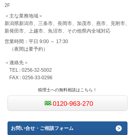
2F
＜主な業務地域＞
新潟県新潟市、三条市、長岡市、加茂市、燕市、見附市、
新発田市、上越市、魚沼市、その他県内全域対応
営業時間：平日 9:00 ～ 17:30
（夜間は要予約）
＜連絡先＞
TEL : 0256-32-5002
FAX : 0256-33-0296
税理士への無料相談はこちら！
0120-963-270
お問い合せ・ご相談フォーム