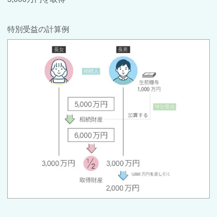
特別受益の計算例