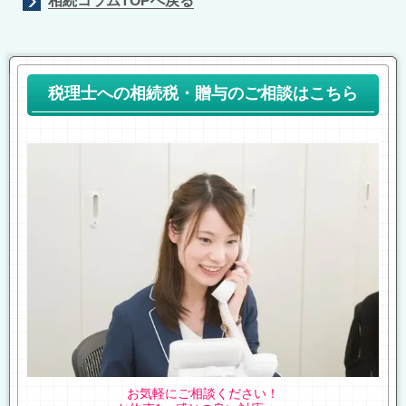
相続コラムTOPへ戻る
税理士への相続税・贈与のご相談はこちら
お気軽にご相談ください！