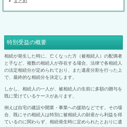
まとめ
特別受益の概要
相続が発生した時に、亡くなった方（被相続人）の配偶者
と子など、複数の相続人が存在する場合、法律で各相続人
の法定相続分が定められており、また遺産分割を行った上
で、最終的な相続分を決定します。
しかし、相続人の一人が、被相続人の生前に多額の贈与を
既に受けているケースがあります。
例えば自宅の建設や開業・事業への援助などです。その場
合、既にその相続人は特別に被相続人の財産から利益を得
ているのに関わらず、相続発生時に定められたとおりに遺