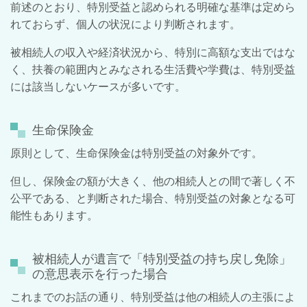
前述のとおり、特別受益と認められる明確な基準は定めら
れておらず、個人の状況により判断されます。
被相続人の収入や経済状況から、特別に高額な支出ではな
く、扶養の範囲内とみなされる生活費や学費は、特別受益
には該当しないケースが多いです。
生命保険金
原則として、生命保険金は特別受益の対象外です。
但し、保険金の額が大きく、他の相続人との間で著しく不
公平である、と判断された場合、特別受益の対象となる可
能性もあります。
被相続人が遺言で「特別受益の持ち戻し免除」
の意思表示を行った場合
これまでのお話の通り、特別受益は他の相続人の主張によ