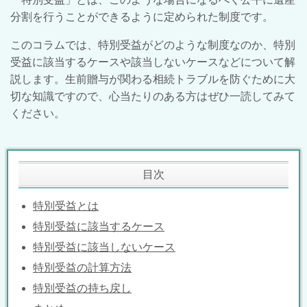
分割を行うことができるように定められた制度です。
このコラムでは、特別受益がどのような制度なのか、特別
受益に該当するケースや該当しないケースなどについて解
説します。生前贈与が関わる相続トラブルを防ぐために大
切な知識ですので、心当たりのある方はぜひ一読してみて
ください。
目次
特別受益とは
特別受益に該当するケース
特別受益に該当しないケース
特別受益の計算方法
特別受益の持ち戻し