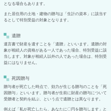
となる場合もあります。
また居住用の土地・建物の贈与は「生計の資本」に該当す
るとして特別受益の対象となります。
遺贈
遺言書で財産を遺すことを「遺贈」といいます。遺贈の対
象が相続人の資格がある一人であった場合、特別受益に該
当します。対象が相続人以外の人であった場合は、特別受
益にはなりません。
死因贈与
贈与者が死亡した時点で、効力が生じる贈与のことを「死
因贈与」といいます。贈与者が生前に財産の贈与について
受贈者と契約を結ぶ、という点で遺贈とは異なります。
例えば「私が死亡したら、あなたに〇円を贈与します」と