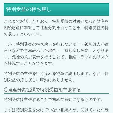
特別受益の持ち戻し
これまでお話したとおり、特別受益の対象となった財産を
相続財産に加算して遺産分割を行うことを「特別受益の持
ち戻し」といいます。
しかし特別受益の持ち戻しを行わないよう、被相続人が遺
言状などで意思表示した場合、「持ち戻し免除」となりま
す。免除の意思表示を行うことで、相続トラブルのリスク
を軽減することができます。
特別受益の主張を行う流れを簡単に説明します。なお、特
別受益の持ち戻しに時効はありません。
①遺産分割協議で特別受益を主張する
特別受益は主張することで初めて有効になるものです。
まずは特別受益を受けていない相続人が、受けていた相続