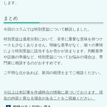
します。
まとめ
今回のコラムでは特別受益について解説しました。
特別受益は遺産分割において、非常に重要な意味を持つケ
ースも少なくありません。明確な基準がなく、個々の事情
により特別受益に該当するか否かが決まります。判断基準
や証拠の準備など、特別受益についてお悩みの場合は、専
門家に相談するのがおすすめです。
ご不明な点があれば、新潟の税理士までご相談ください。
※以上は本記事を作成時点の情報に基づいております。現
在の内容と異なる場合があることをご容赦ください。