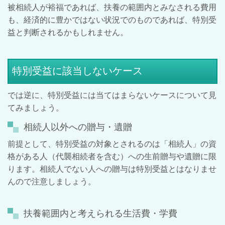
被相続人が裕福であれば、扶養の範囲内とみなされる費用
も、経済的に豊かではない状況でのものであれば、特別受
益と判断されるかもしれません。
特別受益に該当しないケース
では逆に、特別受益には当てはまらないケースについて見
てみましょう。
相続人以外への贈与・遺贈
前提として、特別受益の対象とされるのは「相続人」の資
格がある人（代襲相続者を含む）への生前贈与や遺贈に限
ります。相続人でない人への贈与は特別受益とはなりませ
んので注意しましょう。
扶養範囲内と考えられる生活費・学費