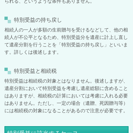
られる、というような条件もありません。
特別受益の持ち戻し
相続人の一人が多額の生前贈与を受けるなどして、他の相
続人が不公平となるため、特別受益分を遺産に計上し直し
て遺産分割を行うことを「特別受益の持ち戻し」といいま
す。詳しくは後述します。
特別受益と相続税
特別受益は相続税の対象とはなりません。後述しますが、
遺産分割において特別受益を考慮し遺産総額に含めること
はありますが、相続税の計算においては考慮に入れる必要
はありません。
ただし、一定の場合（遺贈、死因贈与等）
には相続税の対象になることがあるので注意が必要です。