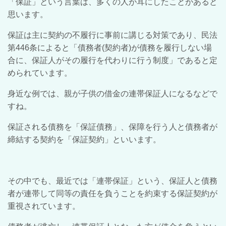
「保証」という言葉は、多くの人が耳にしたことがあると
思います。
保証は主に契約の不履行に事前に講じる対策であり、民法
第446条によると「債務者(契約者)が債務を履行しない場
合に、保証人がその履行を代わりに行う制度」であると定
められています。
身近な例では、親が子供の借金の連帯保証人になるなどで
すね。
保証される債務を「保証債務」、保障を行う人と債務者が
締結する契約を「保証契約」といいます。
その中でも、最近では「連帯保証」という、保証人と債務
者が連帯して同等の責任を負うことを約束する保証契約が
重視されています。