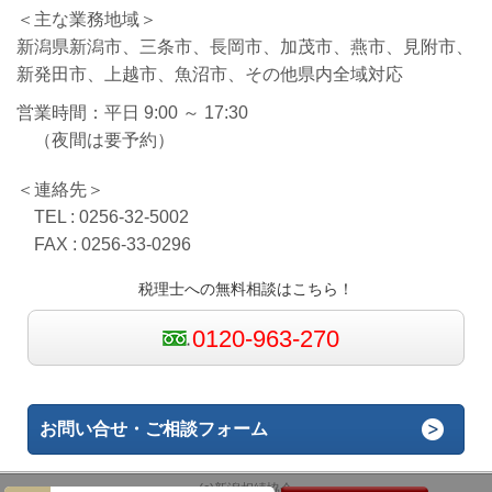
＜主な業務地域＞
新潟県新潟市、三条市、長岡市、加茂市、燕市、見附市、
新発田市、上越市、魚沼市、その他県内全域対応
営業時間：平日 9:00 ～ 17:30
（夜間は要予約）
＜連絡先＞
TEL : 0256-32-5002
FAX : 0256-33-0296
税理士への無料相談はこちら！
0120-963-270
お問い合せ・ご相談フォーム
(c)新潟相続協会