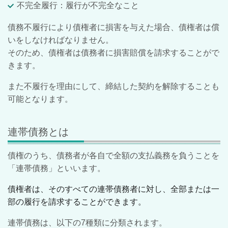
不完全履行：履行が不完全なこと
債務不履行により債権者に損害を与えた場合、債権者は償
いをしなければなりません。
そのため、債権者は債務者に損害賠償を請求することがで
きます。
また不履行を理由にして、締結した契約を解除することも
可能となります。
連帯債務とは
債権のうち、債務者が各自で全額の支払義務を負うことを
「連帯債務」といいます。
債権者は、そのすべての連帯債務者に対し、全部または一
部の履行を請求することができます。
連帯債務は、以下の7種類に分類されます。