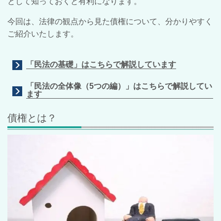
として知っておくと有利になります。
今回は、法律の観点から見た債権について、分かりやすく
ご紹介いたします。
「民法の基礎」はこちらで解説しています
「民法の全体像（5つの編）」はこちらで解説してい
ます
債権とは？