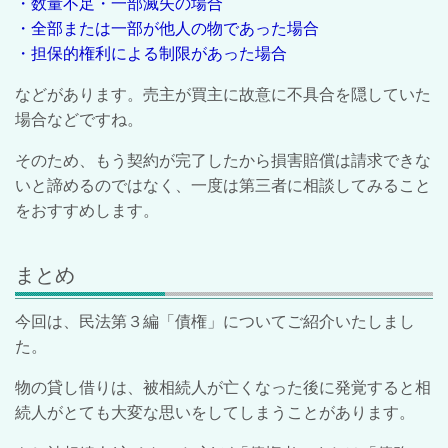
・数量不足・一部滅失の場合
・全部または一部が他人の物であった場合
・担保的権利による制限があった場合
などがあります。売主が買主に故意に不具合を隠していた
場合などですね。
そのため、もう契約が完了したから損害賠償は請求できな
いと諦めるのではなく、一度は第三者に相談してみること
をおすすめします。
まとめ
今回は、民法第３編「債権」についてご紹介いたしまし
た。
物の貸し借りは、被相続人が亡くなった後に発覚すると相
続人がとても大変な思いをしてしまうことがあります。