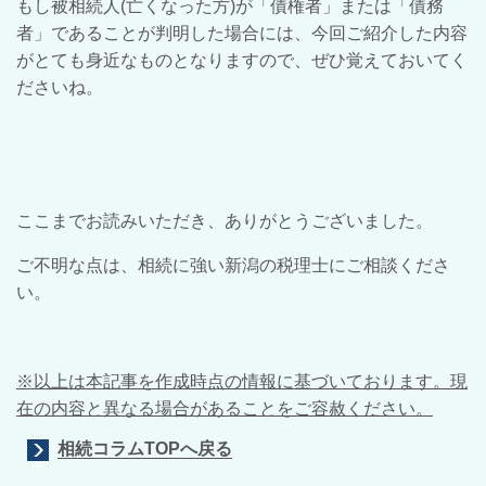
もし被相続人(亡くなった方)が「債権者」または「債務
者」であることが判明した場合には、今回ご紹介した内容
がとても身近なものとなりますので、ぜひ覚えておいてく
ださいね。
ここまでお読みいただき、ありがとうございました。
ご不明な点は、相続に強い新潟の税理士にご相談くださ
い。
※以上は本記事を作成時点の情報に基づいております。現
在の内容と異なる場合があることをご容赦ください。
相続コラムTOPへ戻る