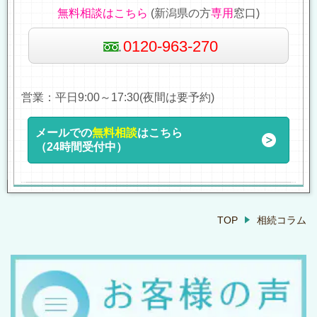
無料相談はこちら
(新潟県の方
専用
窓口)
0120-963-270
営業：平日9:00～17:30(夜間は要予約)
メールでの
無料相談
はこちら
（24時間受付中）
TOP
相続コラム