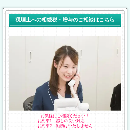
税理士への相続税・贈与のご相談はこちら
お気軽にご相談ください！
お約束1：感じの良い対応
お約束2：勧誘はいたしません