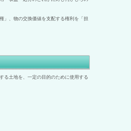
権」、物の交換価値を支配する権利を「担
する土地を、一定の目的のために使用する