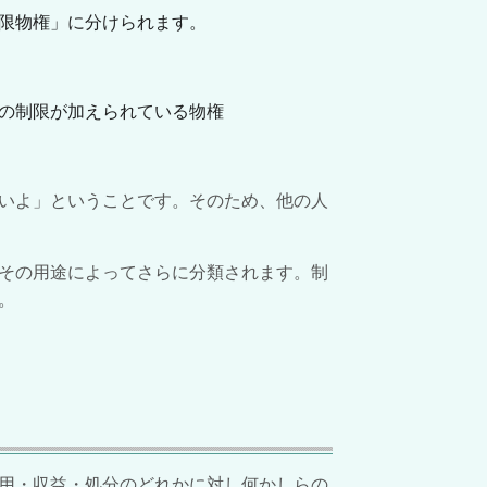
限物権」に分けられます。
の制限が加えられている物権
いよ」ということです。そのため、他の人
その用途によってさらに分類されます。制
。
用・収益・処分のどれかに対し何かしらの