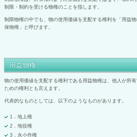
制限・制約を受ける物権のことを指します。
制限物権の中でも、物の使用価値を支配する権利を「用益物
保物権」と呼びます。
用益物権
物の使用価値を支配する権利である用益物権は、他人が所有
ための権利とも言えます。
代表的なものとしては、以下のようなものがあります。
1．地上権
2．地役権
3．永小作権