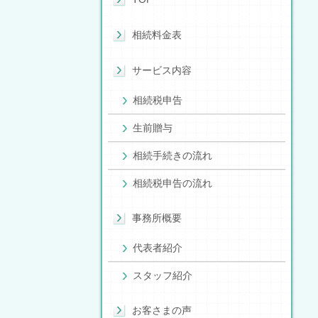
相続料金表
サービス内容
相続税申告
生前贈与
相続手続きの流れ
相続税申告の流れ
事務所概要
代表者紹介
スタッフ紹介
お客さまの声