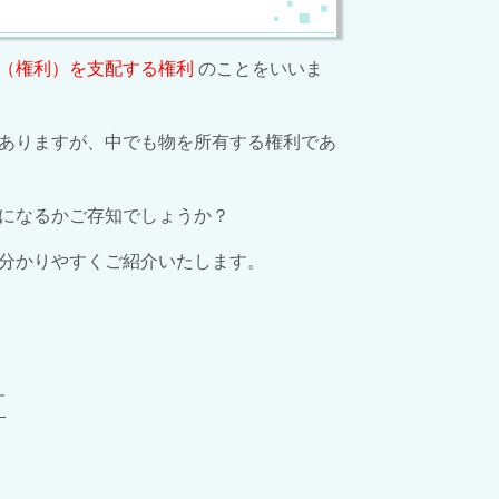
（権利）を支配する権利
のことをいいま
ありますが、
中でも物を所有する権利であ
になるかご存知でしょうか？
分かりやすくご紹介いたします。
す