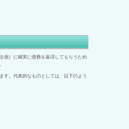
る側）に確実に債務を返済してもらうため
。
ます。代表的なものとしては、以下のよう