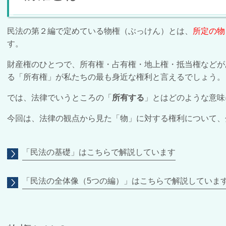
民法の第２編で定めている物権（ぶっけん）とは、
所定の物
す。
財産権のひとつで、所有権・占有権・地上権・抵当権などが
る「所有権」が私たちの最も身近な権利と言えるでしょう。
では、法律でいうところの「
所有する
」とはどのような意味
今回は、法律の観点から見た「物」に対する権利について、
「民法の基礎」はこちらで解説しています
「民法の全体像（5つの編）」はこちらで解説していま