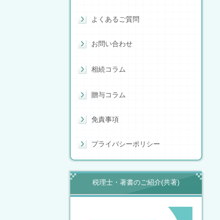
よくあるご質問
お問い合わせ
相続コラム
贈与コラム
免責事項
プライバシーポリシー
税理士・著書のご紹介(共著)