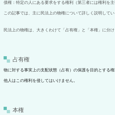
債権：特定の人にある要求をする権利（第三者には権利を主
この記事では、主に民法上の物権について詳しく説明してい
民法上の物権は、大きくわけて「占有権」と「本権」に分け
占有権
物に対する事実上の支配状態（占有）の保護を目的とする権
他人はこの権利を侵してはいけません。
本権