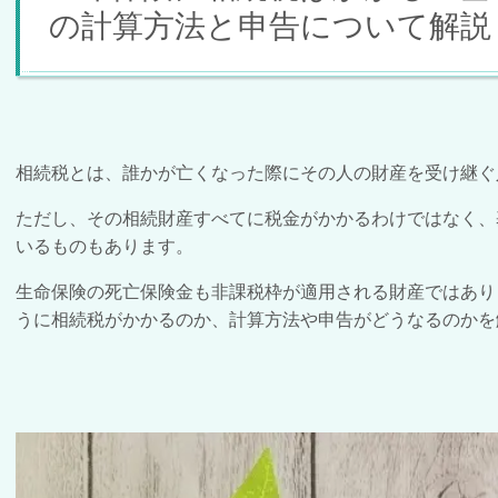
の計算方法と申告について解説
相続税とは、誰かが亡くなった際にその人の財産を受け継ぐ
ただし、その相続財産すべてに税金がかかるわけではなく、
いるものもあります。
生命保険の死亡保険金も非課税枠が適用される財産ではあり
うに相続税がかかるのか、計算方法や申告がどうなるのかを