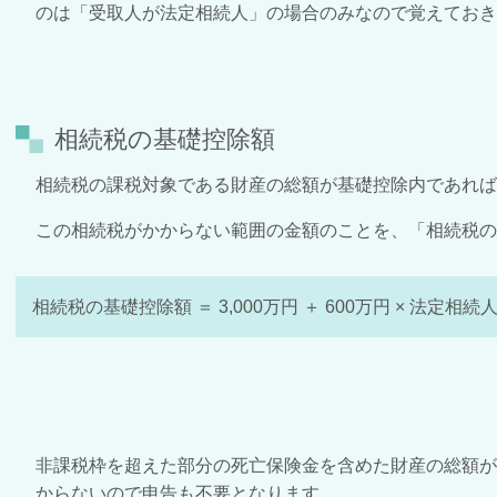
のは「受取人が法定相続人」の場合のみなので覚えておき
相続税の基礎控除額
相続税の課税対象である財産の総額が基礎控除内であれば
この相続税がかからない範囲の金額のことを、「相続税の
相続税の基礎控除額 ＝ 3,000万円 ＋ 600万円 × 法定相続
非課税枠を超えた部分の死亡保険金を含めた財産の総額
からないので申告も不要となります。