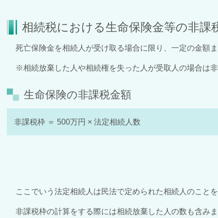
相続税における生命保険金等の非課
死亡保険金を相続人が受け取る場合に限り、一定の金額ま
※相続放棄した人や相続権を失った人が受取人の場合は非
生命保険の非課税金額
非課税枠 ＝ 500万円 × 法定相続人数
ここでいう法定相続人は民法で定められた相続人のことを
非課税枠の計算をする際には相続放棄した人の数も含み