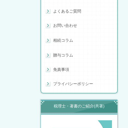
よくあるご質問
お問い合わせ
相続コラム
贈与コラム
免責事項
プライバシーポリシー
税理士・著書のご紹介(共著)