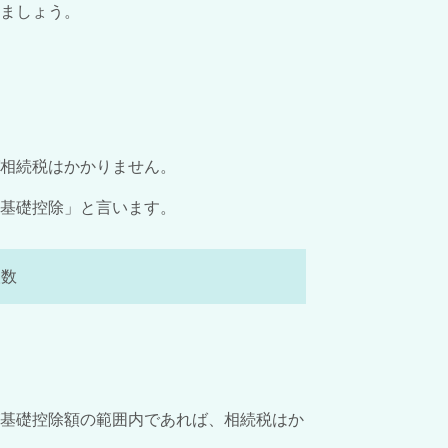
ましょう。
相続税はかかりません。
基礎控除」と言います。
人数
が基礎控除額の範囲内であれば、相続税はか