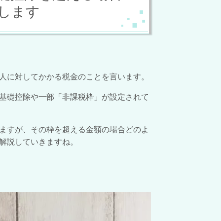
します
人に対してかかる税金のことを言います。
基礎控除や一部「非課税枠」が設定されて
ますが、その枠を超える金額の場合どのよ
解説していきますね。