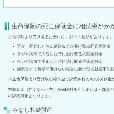
生命保険の死亡保険金に相続税がか
生命保険より受け取るお金には、以下の種類があります。
万が一死亡した時に遺族などが受け取る死亡保険金
ケガや病気で入院した時に受け取る入院給付金
ケガや病気で手術した時に受け取る手術給付金
病気などで長期間働けない場合に受け取る就業不能
≫生命保険より受け取る給付金で課税されるものの詳細は
被相続人（亡くなった方）が保険料を全部または一部負
の課税対象となります。
みなし相続財産