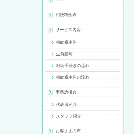
相続料金表
サービス内容
相続税申告
生前贈与
相続手続きの流れ
相続税申告の流れ
事務所概要
代表者紹介
スタッフ紹介
お客さまの声