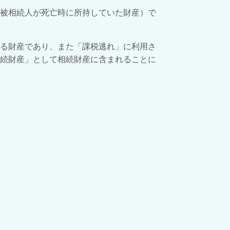
（被相続人が死亡時に所持していた財産）で
する財産であり、また「課税逃れ」に利用さ
相続財産」として相続財産に含まれることに