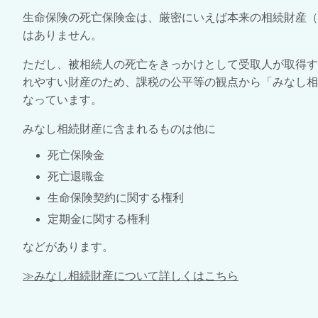
生命保険の死亡保険金は、厳密にいえば本来の相続財産
はありません。
ただし、被相続人の死亡をきっかけとして受取人が取得
れやすい財産のため、課税の公平等の観点から「みなし
なっています。
みなし相続財産に含まれるものは他に
死亡保険金
死亡退職金
生命保険契約に関する権利
定期金に関する権利
などがあります。
≫みなし相続財産について詳しくはこちら