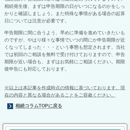
相続発生後、まずは申告期限の日がいつになるのかをしっ
かりと確認しましょう。また特殊な事情がある場合の起算
日については注意が必要です。
申告期限に間に合うよう、早めに準備を進めていきたいも
のですが、やはり様々な事情でいつの間にか申告期限が近
くなってしまった・・・という事態も想定されます。当社
では初回のご相談を無料で受け付けておりますので、申告
期限が近い場合も、まずはお気軽にご相談ください。期限
後申告にも対応しております。
※以上は本記事を作成時点の情報に基づいております。現
在の内容と異なる場合があることをご容赦ください。
相続コラムTOPに戻る