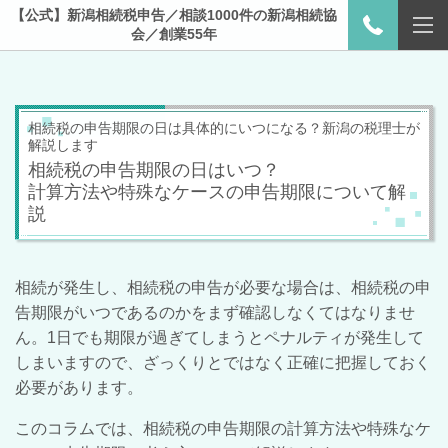
【公式】新潟相続税申告／相談1000件の新潟相続協
会／創業55年
相続税の申告期限の日は具体的にいつになる？新潟の税理士が
解説します
相続税の申告期限の日はいつ？
計算方法や特殊なケースの申告期限について解
説
相続が発生し、相続税の申告が必要な場合は、相続税の申
告期限がいつであるのかをまず確認しなくてはなりませ
ん。
1
日でも期限が過ぎてしまうとペナルティが発生して
しまいますので、ざっくりとではなく正確に把握しておく
必要があります。
このコラムでは、相続税の申告期限の計算方法や特殊なケ