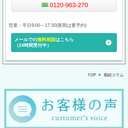
0120-963-270
営業：平日9:00～17:30(夜間は要予約)
メールでの
無料相談
はこちら
（24時間受付中）
TOP
相続コラム