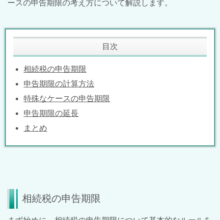
ースの申告期限の考え方について解説します。
目次
相続税の申告期限
申告期限の計算方法
特殊なケースの申告期限
申告期限の延長
まとめ
相続税の申告期限