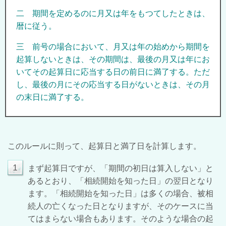
二 期間を定めるのに月又は年をもつてしたときは、
暦に従う。
三 前号の場合において、月又は年の始めから期間を
起算しないときは、その期間は、最後の月又は年にお
いてその起算日に応当する日の前日に満了する。ただ
し、最後の月にその応当する日がないときは、その月
の末日に満了する。
このルールに則って、起算日と満了日を計算します。
1
まず起算日ですが、「期間の初日は算入しない」と
あるとおり、「相続開始を知った日」の翌日となり
ます。「相続開始を知った日」は多くの場合、被相
続人の亡くなった日となりますが、そのケースに当
てはまらない場合もあります。そのような場合の起