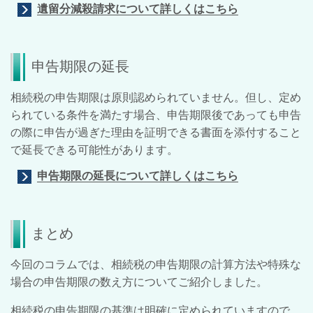
遺留分減殺請求について詳しくはこちら
申告期限の延長
相続税の申告期限は原則認められていません。但し、定め
られている条件を満たす場合、申告期限後であっても申告
の際に申告が過ぎた理由を証明できる書面を添付すること
で延長できる可能性があります。
申告期限の延長について詳しくはこちら
まとめ
今回のコラムでは、相続税の申告期限の計算方法や特殊な
場合の申告期限の数え方についてご紹介しました。
相続税の申告期限の基準は明確に定められていますので、