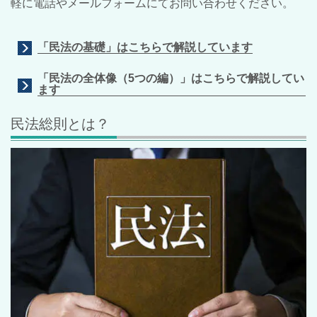
軽に電話やメールフォームにてお問い合わせください。
「民法の基礎」はこちらで解説しています
「民法の全体像（5つの編）」はこちらで解説してい
ます
民法総則とは？