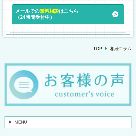
メールでの
無料相談
はこちら
（24時間受付中）
TOP
相続コラム
MENU