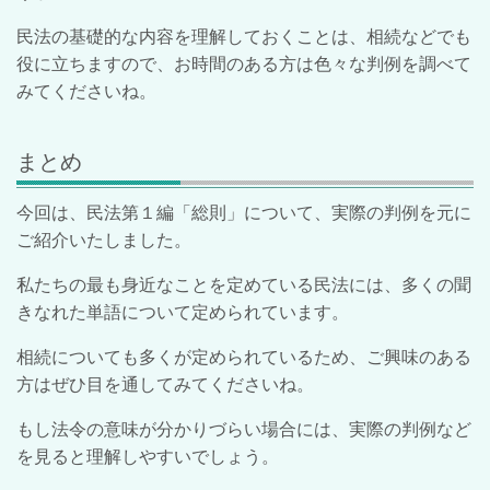
民法の基礎的な内容を理解しておくことは、相続などでも
役に立ちますので、お時間のある方は色々な判例を調べて
みてくださいね。
まとめ
今回は、民法第１編「総則」について、実際の判例を元に
ご紹介いたしました。
私たちの最も身近なことを定めている民法には、多くの聞
きなれた単語について定められています。
相続についても多くが定められているため、ご興味のある
方はぜひ目を通してみてくださいね。
もし法令の意味が分かりづらい場合には、実際の判例など
を見ると理解しやすいでしょう。