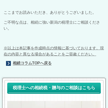
ここまでお読みいただき、ありがとうございました。
ご不明な点は、相続に強い新潟の税理士にご相談くださ
い。
※以上は本記事を作成時点の情報に基づいております。現
在の内容と異なる場合があることをご容赦ください。
相続コラムTOPへ戻る
税理士への相続税・贈与のご相談はこちら