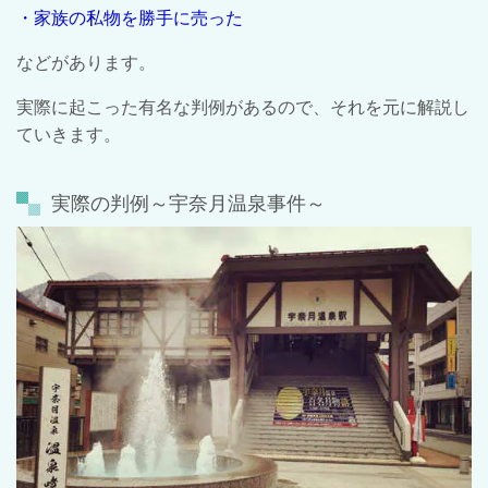
・家族の私物を勝手に売った
などがあります。
実際に起こった有名な判例があるので、それを元に解説し
ていきます。
実際の判例～宇奈月温泉事件～