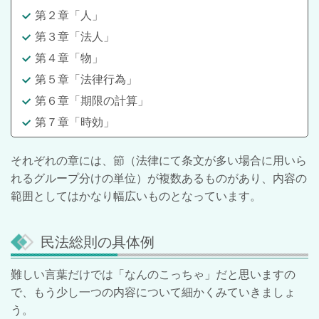
第２章「人」
第３章「法人」
第４章「物」
第５章「法律行為」
第６章「期限の計算」
第７章「時効」
それぞれの章には、節（法律にて条文が多い場合に用いら
れるグループ分けの単位）が複数あるものがあり、内容の
範囲としてはかなり幅広いものとなっています。
民法総則の具体例
難しい言葉だけでは「なんのこっちゃ」だと思いますの
で、もう少し一つの内容について細かくみていきましょ
う。