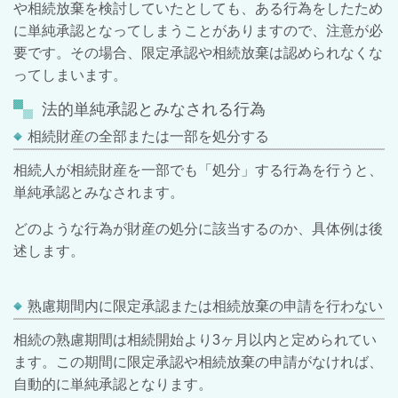
や相続放棄を検討していたとしても、ある行為をしたため
に単純承認となってしまうことがありますので、注意が必
要です。その場合、限定承認や相続放棄は認められなくな
ってしまいます。
法的単純承認とみなされる行為
相続財産の全部または一部を処分する
相続人が相続財産を一部でも「処分」する行為を行うと、
単純承認とみなされます。
どのような行為が財産の処分に該当するのか、具体例は後
述します。
熟慮期間内に限定承認または相続放棄の申請を行わない
相続の熟慮期間は相続開始より
3
ヶ月以内と定められてい
ます。この期間に限定承認や相続放棄の申請がなければ、
自動的に単純承認となります。