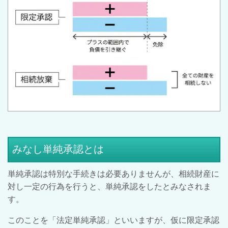
みなし単純承認とは
単純承認は特別な手続きは必要ありませんが、相続財産に
対し一定の行為を行うと、単純承認をしたとみなされま
す。
このことを「法定単純承認」といいますが、仮に限定承認