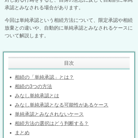
承認とみなされる場合があります。
今回は単純承認という相続方法について、限定承認や相続
放棄との違いや、自動的に単純承認とみなされるケースに
ついて解説します。
目次
相続の「単純承認」とは？
相続の3つの方法
みなし単純承認とは
みなし単純承認となる可能性があるケース
単純承認とみなされないケース
相続方法の選択はどう判断する？
まとめ