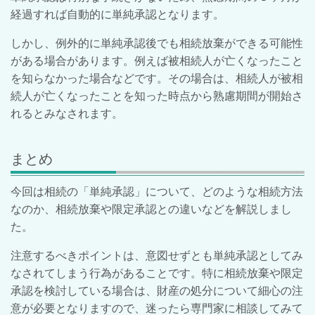
経過すれば自動的に単純承認となります。
しかし、例外的に単純承認後でも相続放棄ができる可能性
がある場合があります。例えば被相続人が亡くなったこと
を知らなかった場合などです。その場合は、相続人が被相
続人が亡くなったことを知った時点から熟慮期間が開始さ
れるとみなされます。
まとめ
今回は相続の「単純承認」について、どのような相続方法
なのか、相続放棄や限定承認との違いなどを解説しまし
た。
注意するべきポイントは、意図せずとも単純承認としてみ
なされてしまう行為があることです。特に相続放棄や限定
承認を検討している場合は、財産の処分について細心の注
意が必要となりますので、迷ったら専門家に相談してみて