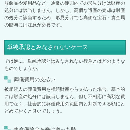
服飾品や愛用品など、通常の範囲内での形見分けは財産の
処分には該当しません。しかし、高価な遺産の売却は財産
の処分に該当するため、形見分けでも高価な宝石・貴金属
の贈与には注意が必要です。
単純承認とみなされないケース
では逆に、単純承認とはみなされない行為とはどのような
ものでしょうか。
葬儀費用の支払い
被相続人の葬儀費用を相続財産から支払った場合、基本的
には財産の処分には該当しません。但し不相応に高額な費
用でなく、社会的に葬儀費用の範囲内と判断できる額にと
どめておくと良いでしょう。
生命保険金を受け取った時