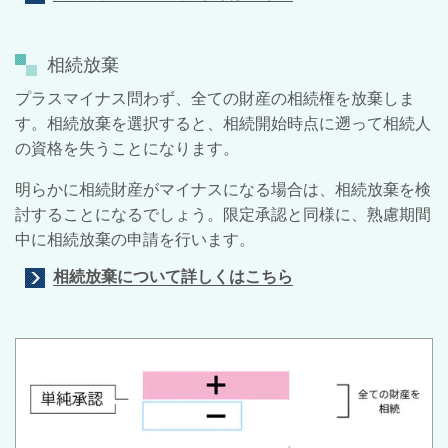
相続放棄
プラスマイナス問わず、全ての財産の相続権を放棄しま
す。相続放棄を選択すると、相続開始時点に遡って相続人
の資格を失うことになります。
明らかに相続財産がマイナスになる場合は、相続放棄を検
討することになるでしょう。限定承認と同様に、熟慮期間
中に相続放棄の申請を行います。
相続放棄について詳しくはこちら