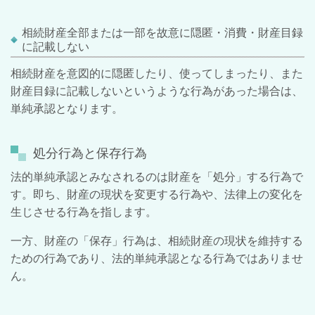
相続財産全部または一部を故意に隠匿・消費・財産目録
に記載しない
相続財産を意図的に隠匿したり、使ってしまったり、また
財産目録に記載しないというような行為があった場合は、
単純承認となります。
処分行為と保存行為
法的単純承認とみなされるのは財産を「処分」する行為で
す。即ち、財産の現状を変更する行為や、法律上の変化を
生じさせる行為を指します。
一方、財産の「保存」行為は、相続財産の現状を維持する
ための行為であり、法的単純承認となる行為ではありませ
ん。