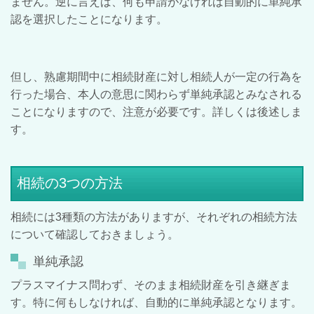
ません。逆に言えば、何も申請がなければ自動的に単純承
認を選択したことになります。
但し、熟慮期間中に相続財産に対し相続人が一定の行為を
行った場合、本人の意思に関わらず単純承認とみなされる
ことになりますので、注意が必要です。詳しくは後述しま
す。
相続の3つの方法
相続には
3
種類の方法がありますが、それぞれの相続方法
について確認しておきましょう。
単純承認
プラスマイナス問わず、そのまま相続財産を引き継ぎま
す。特に何もしなければ、自動的に単純承認となります。