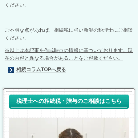
ください。
ご不明な点があれば、相続税に強い新潟の税理士にご相談
ください。
※以上は本記事を作成時点の情報に基づいております。現
在の内容と異なる場合があることをご容赦ください。
相続コラムTOPへ戻る
税理士への相続税・贈与のご相談はこちら