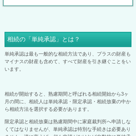
相続の「単純承認」とは？
単純承認は最も一般的な相続方法であり、プラスの財産も
マイナスの財産も含めて、すべて財産を引き継ぐことをい
います。
相続が開始すると、熟慮期間と呼ばれる相続開始から
3
ヶ
月の間に、相続人は単純承認・限定承認・相続放棄の中か
ら相続方法を選択する必要があります。
限定承認と相続放棄は熟慮期間中に家庭裁判所へ申請しな
くてはなりませんが、単純承認は特別な手続きは必要あり