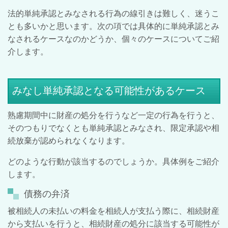
法的単純承認とみなされる行為の線引きは難しく、迷うこ
とも多いかと思います。次の項では具体的に単純承認とみ
なされるケースなのかどうか、個々のケースについてご紹
介します。
みなし単純承認となる可能性があるケース
熟慮期間中に財産の処分を行うなど一定の行為を行うと、
そのつもりでなくとも単純承認とみなされ、限定承認や相
続放棄が認められなくなります。
どのような行動が該当するのでしょうか。具体例をご紹介
します。
債務の弁済
被相続人の未払いの料金を相続人が支払う際に、相続財産
から支払いを行うと、相続財産の処分に該当する可能性が