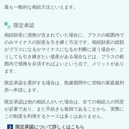
最も一般的な相続方法といえます。
限定承認
相続財産に債務が含まれていた場合に、プラスの範囲内で
のみマイナスの財産を引き継ぐ方法です。相続財産の総額
がプラスになるかマイナスになるか判断に迷う場合や、ど
うしても引き継ぎたい遺産がある場合などは、プラスの範
囲内で債務を弁済すればよいという点で、メリットがあり
ます。
限定承認を選択する場合は、熟慮期間中に管轄の家庭裁判
所へ申請します。
限定承認は他の相続人がいた場合は、全ての相続人の同意
が必要であり、また手続きも複雑であることから、実際に
この制度を利用するケースは多くはありません。
限定承認について詳しくはこちら