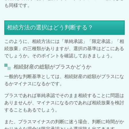
も同様です。
相続方法の選択はどう判断する？
このように、相続方法には「単純承認」「限定承認」「相
続放棄」の三種類がありますが、選択の基準はどこにある
でしょうか。そのポイントを確認しておきましょう。
相続財産の総額がプラスかどうか
一般的な判断基準としては、相続財産の総額がプラスにな
るかマイナスになるかです。
プラスであれば単純承認でそのまま相続することに問題は
ありませんが、マイナスになるのであれば相続放棄を検討
することもあるでしょう。
また、プラスマイナスの判断に迷う場合、判断に時間がか
かりそうな場合は限定承認という選択肢も出てきます。