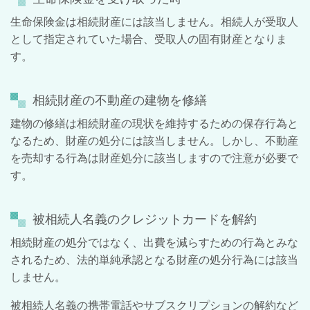
生命保険金は相続財産には該当しません。相続人が受取人
として指定されていた場合、受取人の固有財産となりま
す。
相続財産の不動産の建物を修繕
建物の修繕は相続財産の現状を維持するための保存行為と
なるため、財産の処分には該当しません。しかし、不動産
を売却する行為は財産処分に該当しますので注意が必要で
す。
被相続人名義のクレジットカードを解約
相続財産の処分ではなく、出費を減らすための行為とみな
されるため、法的単純承認となる財産の処分行為には該当
しません。
被相続人名義の携帯電話やサブスクリプションの解約など