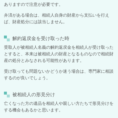
ありますので注意が必要です。
弁済がある場合は、相続人自身の財産から支払いを行え
ば、財産処分には該当しません。
解約返戻金を受け取った時
受取人が被相続人名義の解約返戻金を相続人が受け取った
とすると、本来は被相続人の財産となるものなので相続財
産の処分とみなされる可能性があります。
受け取っても問題ないかどうか迷う場合は、専門家に相談
するのが良いでしょう。
被相続人の形見分け
亡くなった方の遺品を相続人や親しい方たちで形見分けを
する機会もあるかと思います。