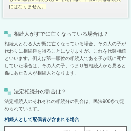
にはなりません。
相続人がすでに亡くなっている場合は？
相続人となる人が既に亡くなっている場合、その人の子が
代わりに相続権を得ることになりますが、これを代襲相続
といいます。例えば第一順位の相続人である子が既に死亡
していた場合は、その人の子、つまり被相続人から見ると
孫にあたる人が相続人となります。
法定相続分の割合は？
法定相続人のそれぞれの相続分の割合は、民法
900
条で定
められています。
相続人として配偶者が含まれる場合