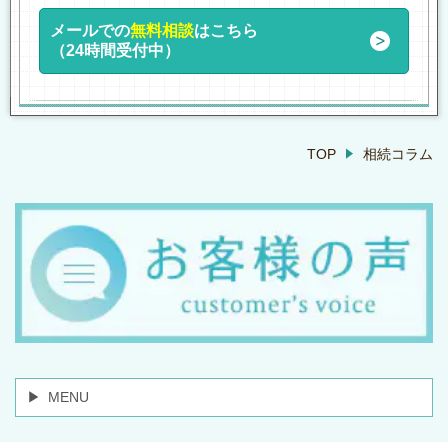
メールでの
無料相談
はこちら
（24時間受付中）
TOP
相続コラム
MENU