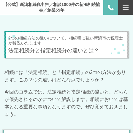
【公式】新潟相続税申告／相談1000件の新潟相続協
会／創業55年
2つの相続方法の違いについて、相続税に強い新潟市の税理士
が解説いたします
法定相続分と指定相続分の違いとは？
相続には「法定相続」と「指定相続」の
2
つの方法があり
ます。この２つの違いはどんな点でしょうか？
今回のコラムでは、法定相続と指定相続の違いと、どちら
が優先されるのかについて解説します。相続においては基
本となる重要な事項となりますので、ぜひ覚えておきまし
ょう。