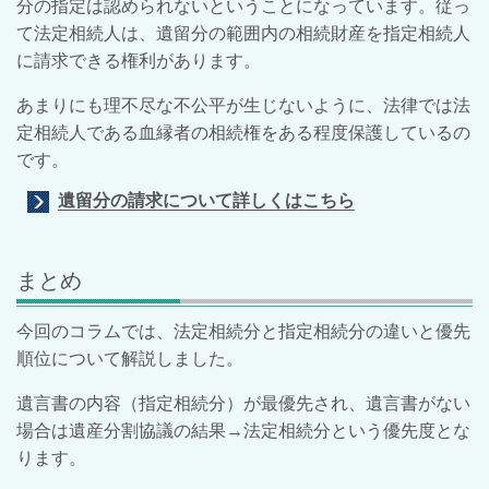
分の指定は認められないということになっています。従っ
て法定相続人は、遺留分の範囲内の相続財産を指定相続人
に請求できる権利があります。
あまりにも理不尽な不公平が生じないように、法律では法
定相続人である血縁者の相続権をある程度保護しているの
です。
遺留分の請求について詳しくはこちら
まとめ
今回のコラムでは、法定相続分と指定相続分の違いと優先
順位について解説しました。
遺言書の内容（指定相続分）が最優先され、遺言書がない
場合は遺産分割協議の結果→法定相続分という優先度とな
ります。