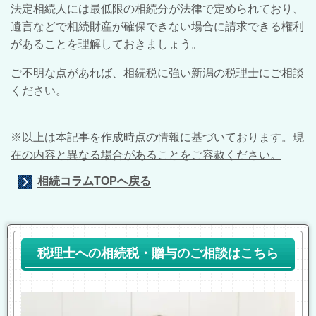
法定相続人には最低限の相続分が法律で定められており、
遺言などで相続財産が確保できない場合に請求できる権利
があることを理解しておきましょう。
ご不明な点があれば、相続税に強い新潟の税理士にご相談
ください。
※以上は本記事を作成時点の情報に基づいております。現
在の内容と異なる場合があることをご容赦ください。
相続コラムTOPへ戻る
税理士への相続税・贈与のご相談はこちら