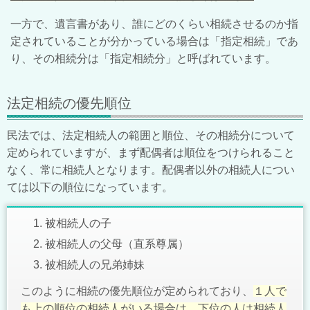
一方で、遺言書があり、誰にどのくらい相続させるのか指
定されていることが分かっている場合は「指定相続」であ
り、その相続分は「指定相続分」と呼ばれています。
法定相続の優先順位
民法では、法定相続人の範囲と順位、その相続分について
定められていますが、まず配偶者は順位をつけられること
なく、常に相続人となります。配偶者以外の相続人につい
ては以下の順位になっています。
被相続人の子
被相続人の父母（直系尊属）
被相続人の兄弟姉妹
このように相続の優先順位が定められており、
１人で
も上の順位の相続人がいる場合は、下位の人は相続人