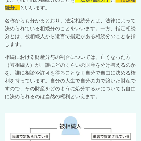
続分」
といいます。
名称からも分かるとおり、法定相続分とは、法律によって
決められている相続分のことをいいます。一方、指定相続
分とは、被相続人から遺言で指定がある相続分のことを指
します。
相続における財産分与の割合については、亡くなった方
（被相続人）が、誰にどのくらいの財産を分け与えるのか
を、誰に相談や許可を得ることなく自分で自由に決める権
利を持っています。自分の人生で自分の力で築いた財産で
すので、その財産をどのように処分するかについても自由
に決められるのは当然の権利といえます。