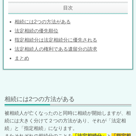
目次
相続には2つの方法がある
法定相続の優先順位
指定相続分は法定相続分に優先される
法定相続人の権利である遺留分の請求
まとめ
相続には2つの方法がある
被相続人が亡くなったのと同時に相続が開始しますが、相
続には大きく分けて２つの方法があり、それが「法定相
続」と「指定相続」になります。
またそれぞれの相続分のことを
「法定相続分」
と
「指定相