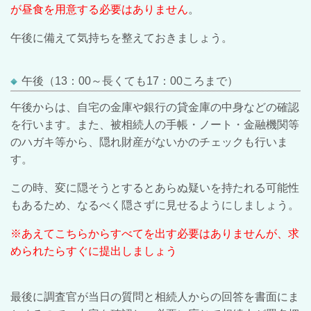
が昼食を用意する必要はありません
。
午後に備えて気持ちを整えておきましょう。
午後（13：00～長くても17：00ころまで）
午後からは、自宅の金庫や銀行の貸金庫の中身などの確認
を行います。また、被相続人の手帳・ノート・金融機関等
のハガキ等から、隠れ財産がないかのチェックも行いま
す。
この時、変に隠そうとするとあらぬ疑いを持たれる可能性
もあるため、なるべく隠さずに見せるようにしましょう。
※あえてこちらからすべてを出す必要はありませんが、求
められたらすぐに提出しましょう
最後に調査官が当日の質問と相続人からの回答を書面にま