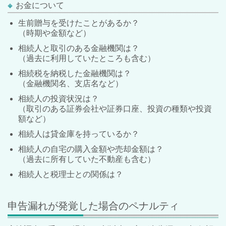
お金について
生前贈与を受けたことがあるか？
（時期や金額など）
相続人と取引のある金融機関は？
（過去に利用していたところも含む）
相続税を納税した金融機関は？
（金融機関名、支店名など）
相続人の投資状況は？
（取引のある証券会社や証券口座、投資の種類や投資
額など）
相続人は貸金庫を持っているか？
相続人の自宅の購入金額や売却金額は？
（過去に所有していた不動産も含む）
相続人と税理士との関係は？
申告漏れが発覚した場合のペナルティ