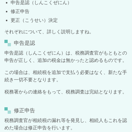
申告是認（しんこくぜにん）
修正申告
更正（こうせい）決定
それぞれについて、詳しく説明しますね。
申告是認
申告是認（しんこくぜにん）は、税務調査官がもともとの
申告が正しく、追加の税金は無かったと認めるものです。
この場合は、相続税を追加で支払う必要はなく、新たな手
続き一切不要となります。
税務署からの連絡をもって、税務調査は完結となります。
修正申告
税務調査官が相続税の漏れ等を発見し、相続人もこれを認
めた場合は修正申告を行います。