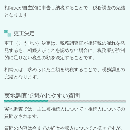
相続人が自主的に申告し納税することで、税務調査の完結
となります。
更正決定
更正（こうせい）決定は、税務調査官が相続税の漏れを発
見するも、相続人がこれを認めない場合に、税務署が強制
的に足りない税金の額を決定することです。
相続人は、求められた金額を納税することで、税務調査の
完結となります。
実地調査で聞かれやすい質問
実地調査では、主に被相続人について・相続人についての
質問がされます。
質問の内容は今までの経歴や収入についてと様々ですが、