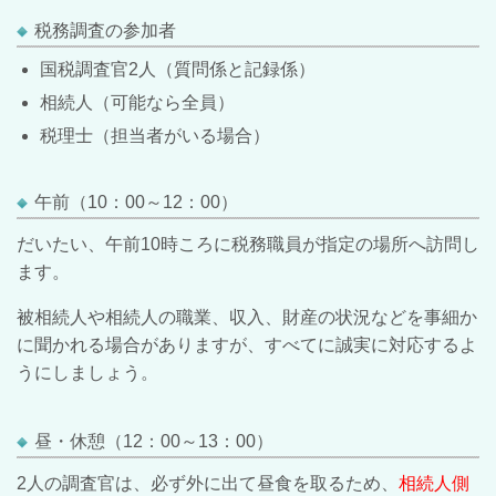
税務調査の参加者
国税調査官2人（質問係と記録係）
相続人（可能なら全員）
税理士（担当者がいる場合）
午前（10：00～12：00）
だいたい、午前10時ころに税務職員が指定の場所へ訪問し
ます。
被相続人や相続人の職業、収入、財産の状況などを事細か
に聞かれる場合がありますが、すべてに誠実に対応するよ
うにしましょう。
昼・休憩（12：00～13：00）
2人の調査官は、必ず外に出て昼食を取るため、
相続人側