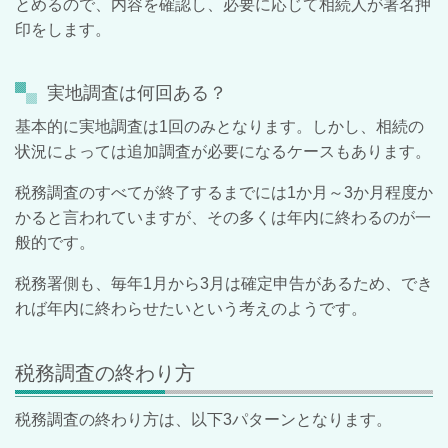
とめるので、内容を確認し、必要に応じて相続人が署名押
印をします。
実地調査は何回ある？
基本的に実地調査は1回のみとなります。しかし、相続の
状況によっては追加調査が必要になるケースもあります。
税務調査のすべてが終了するまでには1か月～3か月程度か
かると言われていますが、その多くは年内に終わるのが一
般的です。
税務署側も、毎年1月から3月は確定申告があるため、でき
れば年内に終わらせたいという考えのようです。
税務調査の終わり方
税務調査の終わり方は、以下3パターンとなります。