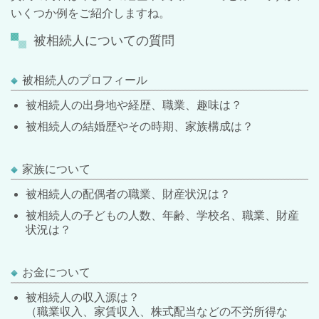
いくつか例をご紹介しますね。
被相続人についての質問
被相続人のプロフィール
被相続人の出身地や経歴、職業、趣味は？
被相続人の結婚歴やその時期、家族構成は？
家族について
被相続人の配偶者の職業、財産状況は？
被相続人の子どもの人数、年齢、学校名、職業、財産
状況は？
お金について
被相続人の収入源は？
（職業収入、家賃収入、株式配当などの不労所得な