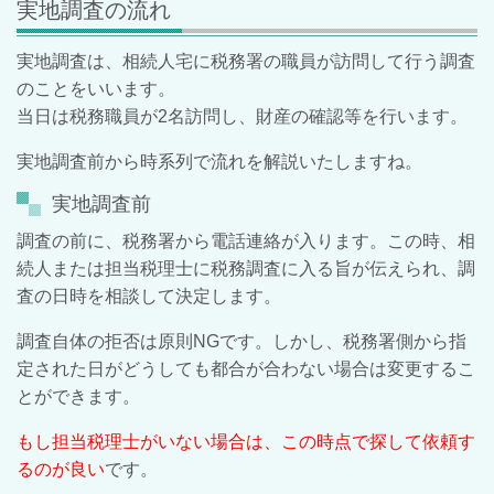
実地調査の流れ
実地調査は、相続人宅に税務署の職員が訪問して行う調査
のことをいいます。
当日は税務職員が2名訪問し、財産の確認等を行います。
実地調査前から時系列で流れを解説いたしますね。
実地調査前
調査の前に、税務署から電話連絡が入ります。この時、相
続人または担当税理士に税務調査に入る旨が伝えられ、調
査の日時を相談して決定します。
調査自体の拒否は原則NGです。しかし、税務署側から指
定された日がどうしても都合が合わない場合は変更するこ
とができます。
もし担当税理士がいない場合は、この時点で探して依頼す
るのが良い
です。