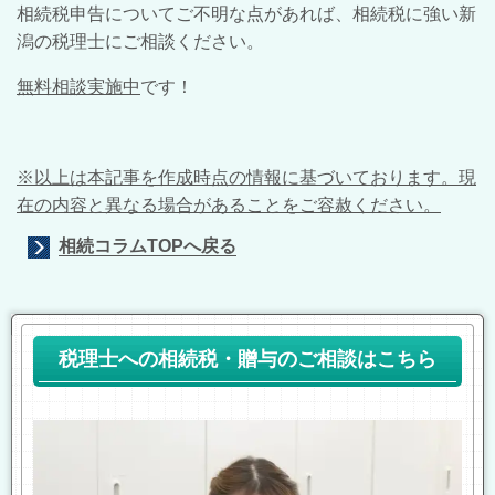
相続税申告についてご不明な点があれば、相続税に強い新
潟の税理士にご相談ください。
無料相談実施中
です！
※以上は本記事を作成時点の情報に基づいております。現
在の内容と異なる場合があることをご容赦ください。
相続コラムTOPへ戻る
税理士への相続税・贈与のご相談はこちら