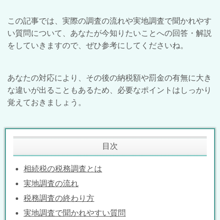
この記事では、実際の調査の流れや実地調査で聞かれやす
い質問について、あなたが今知りたいことへの回答・解説
をしていきますので、ぜひ参考にしてくださいね。
あなたの対応により、その後の納税額や罰金の有無に大き
な違いが出ることもあるため、必要なポイントはしっかり
覚えておきましょう。
目次
相続税の税務調査とは
実地調査の流れ
税務調査の終わり方
実地調査で聞かれやすい質問