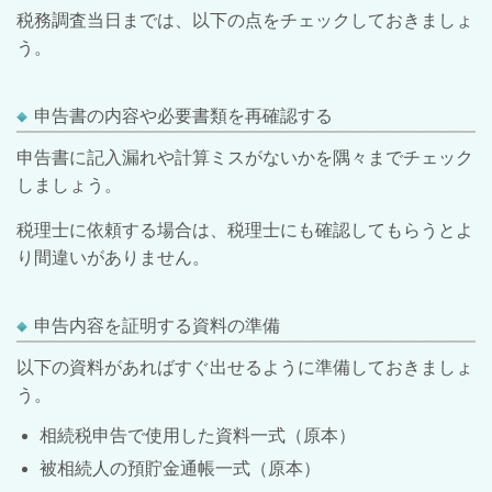
税務調査当日までは、以下の点をチェックしておきましょ
う。
申告書の内容や必要書類を再確認する
申告書に記入漏れや計算ミスがないかを隅々までチェック
しましょう。
税理士に依頼する場合は、税理士にも確認してもらうとよ
り間違いがありません。
申告内容を証明する資料の準備
以下の資料があればすぐ出せるように準備しておきましょ
う。
相続税申告で使用した資料一式（原本）
被相続人の預貯金通帳一式（原本）