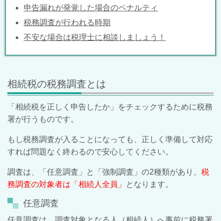
申告漏れが発覚した場合のペナルティ
税務調査が行われる時期
不安な場合は税理士に相談しましょう！
相続税の税務調査とは
「相続税を正しく申告したか」をチェックするために税務
署が行うものです。
もし税務調査が入ることになっても、正しく準備して対応
すれば問題なく終わるので安心してください。
調査は、「任意調査」と「強制調査」の2種類があり、
税
務調査の対象者は「相続人全員」
となります。
任意調査
任意調査は、調査対象となる人（相続人）へ事前に税務署