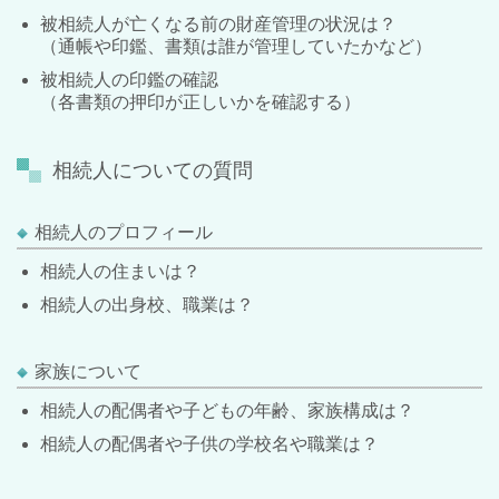
被相続人が亡くなる前の財産管理の状況は？
（通帳や印鑑、書類は誰が管理していたかなど）
被相続人の印鑑の確認
（各書類の押印が正しいかを確認する）
相続人についての質問
相続人のプロフィール
相続人の住まいは？
相続人の出身校、職業は？
家族について
相続人の配偶者や子どもの年齢、家族構成は？
相続人の配偶者や子供の学校名や職業は？