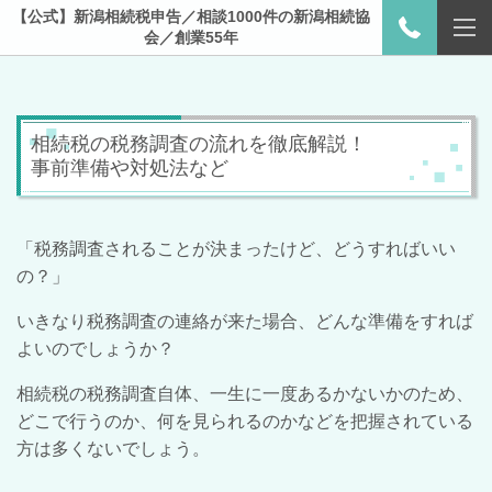
【公式】新潟相続税申告／相談1000件の新潟相続協
会／創業55年
相続税の税務調査の流れを徹底解説！
事前準備や対処法など
「税務調査されることが決まったけど、どうすればいい
の？」
いきなり税務調査の連絡が来た場合、どんな準備をすれば
よいのでしょうか？
相続税の税務調査自体、一生に一度あるかないかのため、
どこで行うのか、何を見られるのかなどを把握されている
方は多くないでしょう。