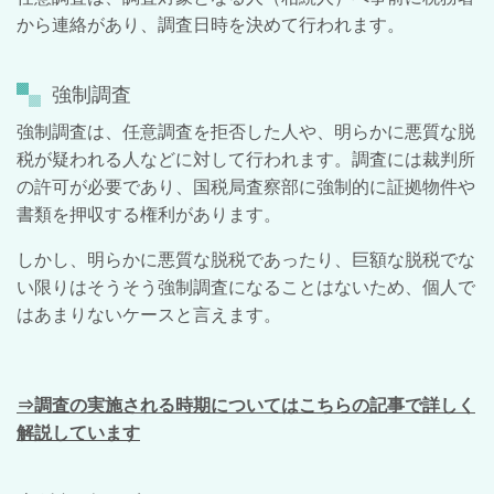
から連絡があり、調査日時を決めて行われます。
強制調査
強制調査は、任意調査を拒否した人や、明らかに悪質な脱
税が疑われる人などに対して行われます。調査には裁判所
の許可が必要であり、国税局査察部に強制的に証拠物件や
書類を押収する権利があります。
しかし、明らかに悪質な脱税であったり、巨額な脱税でな
い限りはそうそう強制調査になることはないため、個人で
はあまりないケースと言えます。
⇒調査の実施される時期についてはこちらの記事で詳しく
解説しています