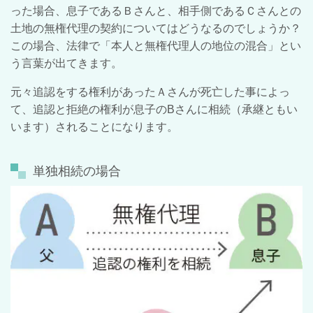
った場合、息子であるＢさんと、相手側であるＣさんとの
土地の無権代理の契約についてはどうなるのでしょうか？
この場合、法律で「本人と無権代理人の地位の混合」とい
う言葉が出てきます。
元々追認をする権利があったＡさんが死亡した事によっ
て、追認と拒絶の権利が息子のBさんに相続（承継ともい
います）されることになります。
単独相続の場合