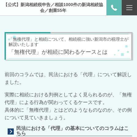
【公式】新潟相続税申告／相談1000件の新潟相続協
会／創業55年
「無権代理」と相続について、相続税に強い新潟市の税理士が
解説いたします
「無権代理」が相続に関わるケースとは
前回のコラムでは、民法における「代理」について解説し
ました。
実際に相続における判例としてよく見られるのが、「無権
代理」による行為が関わってくるケースです。
具体的に「無権代理」とはどのようなものなのか、その例
について見ていきましょう。
民法における「代理」の基本についてのコラムはこ
ちら