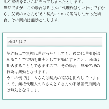
地や建物をＣさんに売ってしまったとします。
当然ですが、この場合はＢさんに代理権はないわけですか
ら、父親のＡさんがその契約について追認しなかった場
合、その契約は無効となります。
追認とは？
契約時点で無権代理だったとしても、後に代理権を認
めることで契約を事実として有効にすること。追認は
拒否することもできますので、その場合、無権代理の
行為は無効となります。
今回の例では、Ａさんは契約の追認を拒否しています
ので、無権代理人のＢさんとＣさんの不動産売買契約
は無効となります。