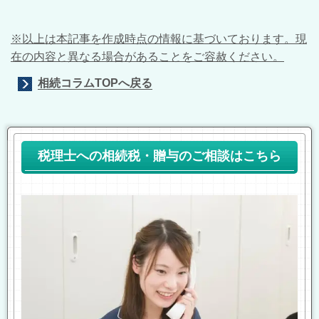
※以上は本記事を作成時点の情報に基づいております。現
在の内容と異なる場合があることをご容赦ください。
相続コラムTOPへ戻る
税理士への相続税・贈与のご相談はこちら