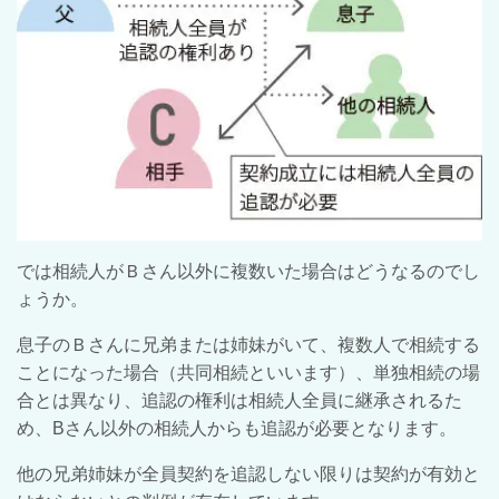
では相続人がＢさん以外に複数いた場合はどうなるのでし
ょうか。
息子のＢさんに兄弟または姉妹がいて、複数人で相続する
ことになった場合（共同相続といいます）、単独相続の場
合とは異なり、追認の権利は相続人全員に継承されるた
め、Bさん以外の相続人からも追認が必要となります。
他の兄弟姉妹が全員契約を追認しない限りは契約が有効と