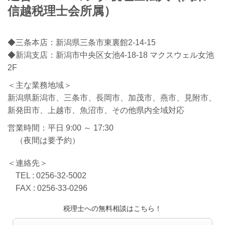
信越税理士会所属）
◆三条本店：新潟県三条市東裏館2-14-15
◆新潟支店：新潟市中央区女池4-18-18 マクスウェル女池
2F
＜主な業務地域＞
新潟県新潟市、三条市、長岡市、加茂市、燕市、見附市、
新発田市、上越市、魚沼市、その他県内全域対応
営業時間：平日 9:00 ～ 17:30
（夜間は要予約）
＜連絡先＞
TEL : 0256-32-5002
FAX : 0256-33-0296
税理士への無料相談はこちら！