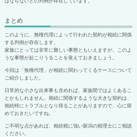
はならないとの判例が存在しています。
まとめ
このように、無権代理によって行われた契約が相続に関係
する判例が存在します。
家族にとっては非常に難しい事態ともいえますが、このよ
うな事態が起こりうることを覚えておきましょう。
今回は「無権代理」が相続に関わってくるケースについて
ご紹介しました。
日常的な小さな出来事も含めれば、家族間ではよくあるこ
とかもしれません。相続に関係するような大きな契約は、
相続時にトラブルとなり得ることがありますので、心に留
めておきたいですね。
ご不明な点があれば、相続税に強い新潟の税理士にご相談
ください。