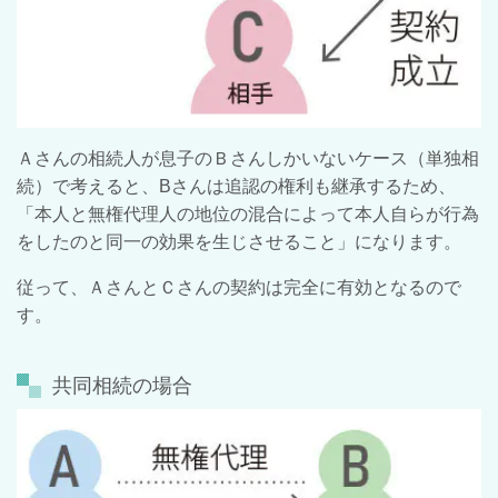
Ａさんの相続人が息子のＢさんしかいないケース（単独相
続）で考えると、Bさんは追認の権利も継承するため、
「本人と無権代理人の地位の混合によって本人自らが行為
をしたのと同一の効果を生じさせること」になります。
従って、ＡさんとＣさんの契約は完全に有効となるので
す。
共同相続の場合