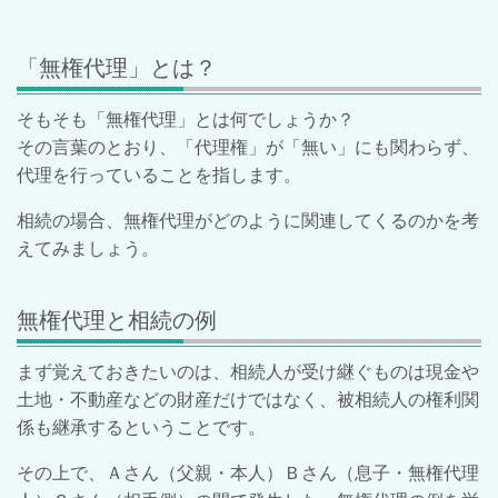
「無権代理」とは？
そもそも「無権代理」とは何でしょうか？
その言葉のとおり、「代理権」が「無い」にも関わらず、
代理を行っていることを指します。
相続の場合、無権代理がどのように関連してくるのかを考
えてみましょう。
無権代理と相続の例
まず覚えておきたいのは、相続人が受け継ぐものは現金や
土地・不動産などの財産だけではなく、被相続人の権利関
係も継承するということです。
その上で、Ａさん（父親・本人）Ｂさん（息子・無権代理