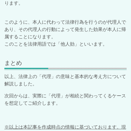
ります。
このように、本人に代わって法律行為を行うのが代理人で
あり、その代理人の行動によって発生した効果が本人に帰
属することになります。
このことを法律用語では「他人効」といいます。
まとめ
以上、法律上の「代理」の意味と基本的な考え方について
解説しました。
次回からは、実際に「代理」が相続と関わってくるケース
を想定してご紹介します。
※以上は本記事を作成時点の情報に基づいております。現