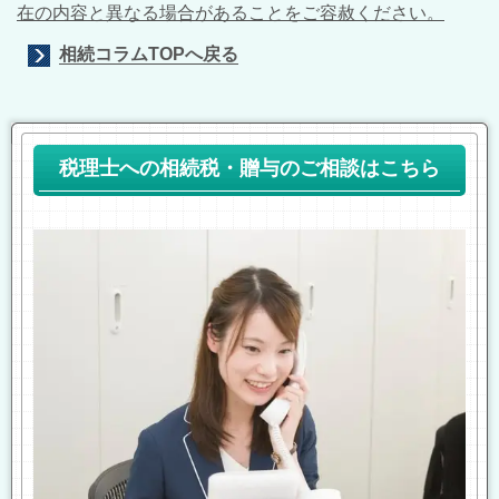
在の内容と異なる場合があることをご容赦ください。
相続コラムTOPへ戻る
税理士への相続税・贈与のご相談はこちら