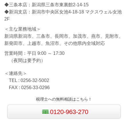
◆三条本店：新潟県三条市東裏館2-14-15
◆新潟支店：新潟市中央区女池4-18-18 マクスウェル女池
2F
＜主な業務地域＞
新潟県新潟市、三条市、長岡市、加茂市、燕市、見附市、
新発田市、上越市、魚沼市、その他県内全域対応
営業時間：平日 9:00 ～ 17:30
（夜間は要予約）
＜連絡先＞
TEL : 0256-32-5002
FAX : 0256-33-0296
税理士への無料相談はこちら！
0120-963-270