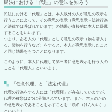
民法における「代理」の意味を知ろう
民法における「代理」とは、本人以外の人が意思の表示を
行うことによって、その意思の表示（意思表示＝法律行為
と法律では呼ばれています）の効果が直接的に本人に帰属
することをいいます。
つまり、ある人の「代理」として意思の表示（物を購入す
る、契約を行うなど）をすると、本人が意思表示したこと
と同じ効果をもつことになります。
このように、本人に代理して第三者に意思表示を行う人の
ことを「代理人」といいます。
「任意代理」と「法定代理」
代理の行為をする人には「代理権」が存在していますが、
代理の種類は2つに分類されています。また、本人のため
の意思表示であることを示すことを「顕名（けんめい）」
といいます。