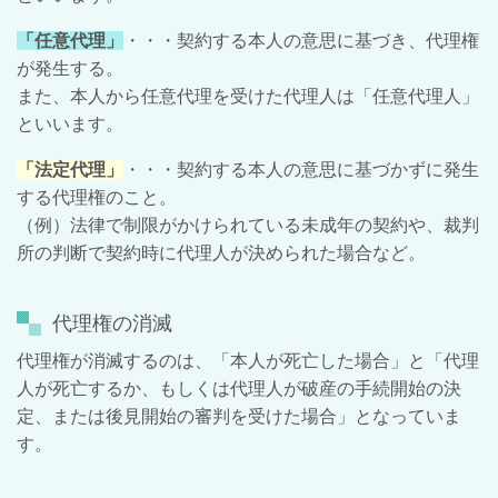
「任意代理」
・・・契約する本人の意思に基づき、代理権
が発生する。
また、本人から任意代理を受けた代理人は「任意代理人」
といいます。
「法定代理」
・・・契約する本人の意思に基づかずに発生
する代理権のこと。
（例）法律で制限がかけられている未成年の契約や、裁判
所の判断で契約時に代理人が決められた場合など。
代理権の消滅
代理権が消滅するのは、「本人が死亡した場合」と「代理
人が死亡するか、もしくは代理人が破産の手続開始の決
定、または後見開始の審判を受けた場合」となっていま
す。