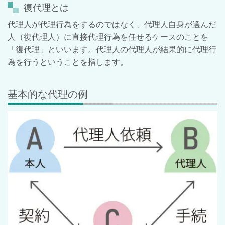
復代理とは
代理人が代理行為をするのではなく、代理人自身が選んだ
人（復代理人）に直接代理行為を任せるケースのことを
「復代理」といいます。代理人の代理人が結果的に代理行
為を行うということを指します。
基本的な代理の例