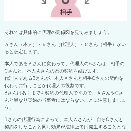
それでは具体的に代理の関係図を見てみましょう。
Ａさん（本人）・Ｂさん（代理人）・Ｃさん（相手）がい
ると仮定します。
本人であるＡさんに変わって、代理人のBさんは、相手の
Cさんと、本人Ａさんの為の契約を結びます。
代理人であるBさんが、本人Ａさんと相手Cさんの契約を
代わりに行うことが代理人の役割です。
Bさんはあくまでも契約の代理人ですので、ＡさんやCさ
んと異なり契約の当事者にはならないことに注意しましょ
う。
Bさんの代理行為によって、本人Ａさんが、自らCさんと
契約をしたことと同じ効果が法律上では発生することとな