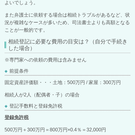
よいでしょう。
また弁護士に依頼する場合は相続トラブルがあるなど、状
況が複雑なケースが多いため、司法書士よりも高額となる
ことが一般的です。
相続登記に必要な費用の目安は？（自分で手続き
した場合）
※専門家への依頼の費用は含みません
前提条件
固定資産評価額・・・
土地：500万円 / 家屋：300万円
相続人が2人（配偶者・子）の場合
登記手数料と登録免許税
登録免許税
500万円＋300万円＝800万円×0.4％＝32,000円