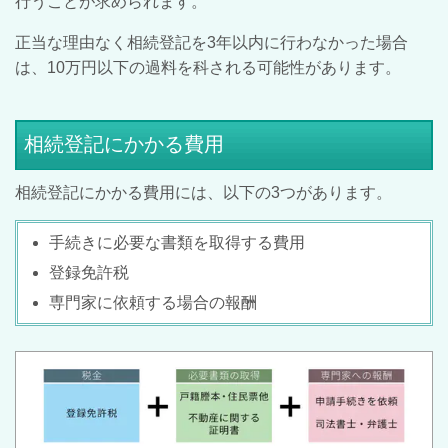
行うことが求められます。
正当な理由なく相続登記を3年以内に行わなかった場合
は、10万円以下の過料を科される可能性があります。
相続登記にかかる費用
相続登記にかかる費用には、以下の3つがあります。
手続きに必要な書類を取得する費用
登録免許税
専門家に依頼する場合の報酬