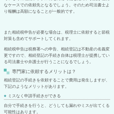
なケースでの依頼先となるでしょう。そのため司法書士よ
り報酬は高額になることが一般的です。
また相続税申告が必要な場合は、税理士に依頼すると節税
対策も含めてサポートしてくれます。
相続税申告は税務署への申告、相続登記は不動産の名義変
更ですので、
相続登記の手続き自体は税理士が提携してい
る司法書士や弁護士が行うことになるでしょう。
専門家に依頼するメリットは？
相続登記の手続きを依頼することで費用は発生しますが、
下記のようなメリットがあります。
ミスなく申請手続きができる
自分で手続きを行うと、どうしても漏れやミスが出てくる
可能性はあります。