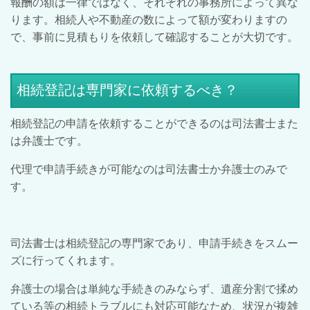
報酬の額は一律ではなく、それぞれの事務所によって異な
ります。相続人や不動産の数によって額が変わりますの
で、事前に見積もりを依頼して確認することが大切です。
相続登記は専門家に依頼するべき？
相続登記の申請を依頼することができるのは司法書士また
は弁護士です。
代理で申請手続きが可能なのは司法書士か弁護士のみで
す。
司法書士は相続登記の専門家であり、申請手続きをスムー
ズに行ってくれます。
弁護士の場合は単純な手続きのみならず、遺産分割で揉め
ている等の相続トラブルにも対応可能なため、状況が複雑