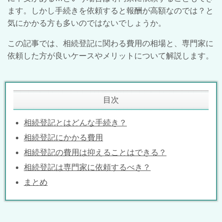
ます。しかし手続きを依頼すると報酬が高額なのでは？と
気にかかる方も多いのではないでしょうか。
この記事では、相続登記に関わる費用の相場と、専門家に
依頼した方が良いケースやメリットについて解説します。
目次
相続登記とはどんな手続き？
相続登記にかかる費用
相続登記の費用は抑えることはできる？
相続登記は専門家に依頼するべき？
まとめ