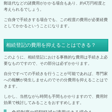
郵送代などの諸費用がかかる場合もあり、約4万円程度と
考えられるでしょう。
ご自身で手続きする場合でも、この程度の費用が必要経費
としてかかるということになります。
相続登記の費用を抑えることはできる？
このように、相続登記における事務的な費用は手続き上必
要なものですので、その部分は必ずかかります。
自分ですべての手続きを行うことが可能であれば、専門家
への報酬が発生しませんのでその分費用を抑えることはで
きます。
しかし、当然ながら時間も手間もかかりますので、費用対
効果で検討してみることをおすすめします。