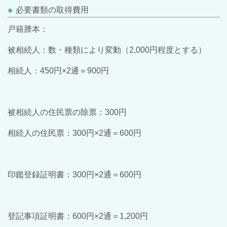
必要書類の取得費用
戸籍謄本：
被相続人：数・種類により変動（2,000円程度とする）
相続人：450円×2通＝900円
被相続人の住民票の除票：300円
相続人の住民票：300円×2通＝600円
印鑑登録証明書：300円×2通＝600円
登記事項証明書：600円×2通＝1,200円