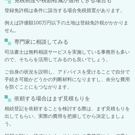
免税制度や税額軽減が適用できる場合も
登録免許税は条件に該当する場合免税措置があります。
例えば評価額100万円以下の土地は登録免許税がかかりま
せん。
専門家に相談してみる
司法書士は無料相談サービスを実施している事務所も多い
ので、そちらを活用してみるのも良いでしょう。
ご自身の状況を説明し、アドバイスを受けることで自分で
手続き可能かどうかの判断材料になりますし、余分な費用
を防ぐことにもつながります。
依頼する場合はまず見積もりを
相続登記を依頼することを検討する際は、まず見積もりを
出してもらい、実際の費用を把握してから決定しましょ
う。