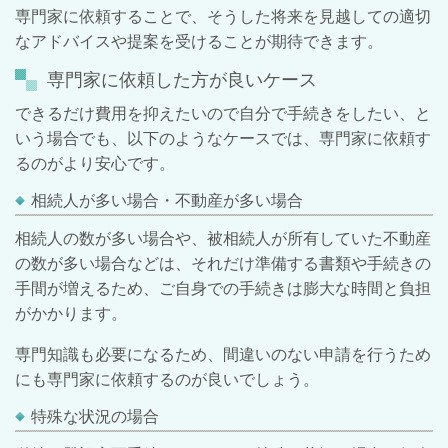
専門家に依頼することで、そうした将来を見越しての適切
なアドバイスや提案を受けることが期待できます。
専門家に依頼した方が良いケース
できるだけ費用を抑えたいので自分で手続きをしたい、と
いう場合でも、以下のようなケースでは、専門家に依頼す
るのがより安心です。
相続人が多い場合・不動産が多い場合
相続人の数が多い場合や、被相続人が所有していた不動産
の数が多い場合などは、それだけ準備する書類や手続きの
手間が増えるため、ご自身での手続きは膨大な時間と負担
がかかります。
専門知識も必要になるため、間違いのない申請を行うため
にも専門家に依頼するのが良いでしょう。
特殊な状況の場合