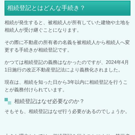
相続登記とはどんな手続き？
相続が発生すると、被相続人が所有していた建物や土地を
相続人が受け継ぐことになります。
その際に不動産の所有者の名義を被相続人から相続人へ変
更する手続きが相続登記です。
かつては相続登記の義務はなかったのですが、2024年4月
1日施行の改正不動産登記法により義務化されました。
現在は、相続を知った日から3年以内に相続登記を行うこ
とが義務付けられています。
相続登記はなぜ必要なのか？
そもそも、相続登記はなぜ行う必要があるのでしょうか。