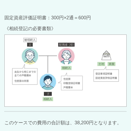
固定資産評価証明書：300円×2通＝600円
《相続登記の必要書類》
このケースでの費用の合計額は、38,200円となります。