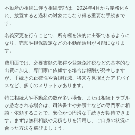
不動産の相続に伴う相続登記は、2024年4月から義務化さ
れ、放置すると過料の対象にもなり得る重要な手続きで
す。
名義変更を行うことで、所有権を法的に主張できるように
なり、売却や担保設定などの不動産活用が可能になりま
す。
費用面では、必要書類の取得や登録免許税などの基本的な
出費に加え、専門家に依頼する場合は報酬が発生します
が、手続きの正確性や負担軽減、将来を見据えたアドバイ
スなど、多くのメリットがあります。
特に相続人や不動産の数が多い場合、または相続トラブル
が懸念される場合は、司法書士や弁護士などの専門家に相
談・依頼することで、安心かつ円滑な手続きが期待できま
す。まずは無料相談や見積もりを活用し、ご自身の状況に
合った方法を選びましょう。