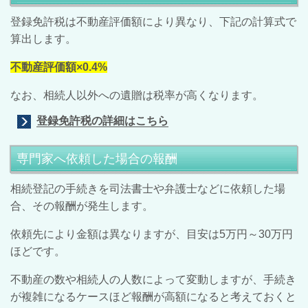
登録免許税は不動産評価額により異なり、下記の計算式で
算出します。
不動産評価額×0.4%
なお、相続人以外への遺贈は税率が高くなります。
登録免許税の詳細はこちら
専門家へ依頼した場合の報酬
相続登記の手続きを司法書士や弁護士などに依頼した場
合、その報酬が発生します。
依頼先により金額は異なりますが、目安は5万円～30万円
ほどです。
不動産の数や相続人の人数によって変動しますが、手続き
が複雑になるケースほど報酬が高額になると考えておくと