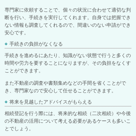
専門家に依頼することで、個々の状況に合わせて適切な判
断を行い、手続きを実行してくれます。自身では把握でき
ない情報も調査してくれるので、間違いのない申請ができ
安心です。
手続きの負担がなくなる
手続きを進めるにあたり、知識がない状態で行うと多くの
時間や労力を要することになりますが、その負担をなくす
ことができます。
また不動産の調査や書類集めなどの手間を省くことがで
き、専門家なので安心して任せることができます。
将来を見越したアドバイスがもらえる
相続登記を行う際には、将来的な相続（二次相続）や今後
の不動産の活用について考える必要があるケースも多いこ
とでしょう。