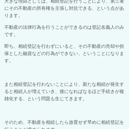
大きな理由としては、相続登記を行うことにより、第三者
にその不動産の所有権を主張し対抗できる、という点があ
ります。
不動産の法律行為を行うことができるのは登記名義人のみ
です。
即ち、相続登記を行わずにいると、その不動産の売却や担
保とした融資などの行為ができない、ということになりま
す。
また相続登記を行わないことにより、新たな相続が発生す
ると相続人が増えていき、後になればなるほど手続きが複
雑化する、という問題も生じてきます。
そのため、不動産を相続したら放置せず早めに相続登記を