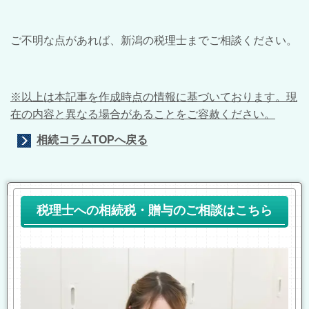
ご不明な点があれば、新潟の税理士までご相談ください。
※以上は本記事を作成時点の情報に基づいております。現
在の内容と異なる場合があることをご容赦ください。
相続コラムTOPへ戻る
税理士への相続税・贈与のご相談はこちら