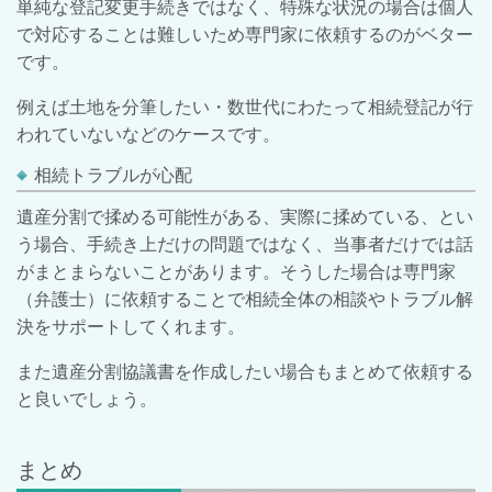
単純な登記変更手続きではなく、特殊な状況の場合は個人
で対応することは難しいため専門家に依頼するのがベター
です。
例えば土地を分筆したい・数世代にわたって相続登記が行
われていないなどのケースです。
相続トラブルが心配
遺産分割で揉める可能性がある、実際に揉めている、とい
う場合、手続き上だけの問題ではなく、当事者だけでは話
がまとまらないことがあります。そうした場合は専門家
（弁護士）に依頼することで相続全体の相談やトラブル解
決をサポートしてくれます。
また遺産分割協議書を作成したい場合もまとめて依頼する
と良いでしょう。
まとめ