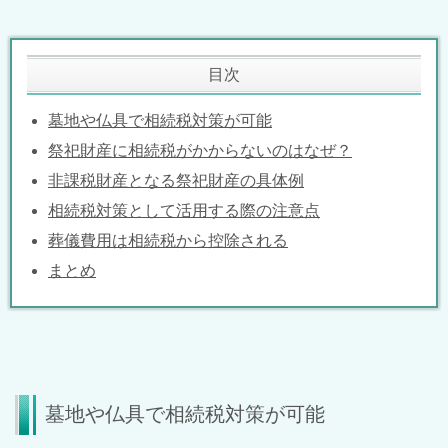
目次
墓地や仏具で相続税対策が可能
祭祀財産に相続税がかからないのはなぜ？
非課税財産となる祭祀財産の具体例
相続税対策として活用する際の注意点
葬儀費用は相続税から控除される
まとめ
墓地や仏具で相続税対策が可能