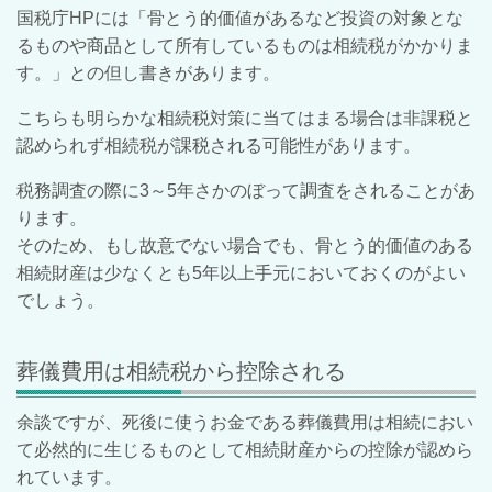
国税庁HPには「骨とう的価値があるなど投資の対象とな
るものや商品として所有しているものは相続税がかかりま
す。」との但し書きがあります。
こちらも明らかな相続税対策に当てはまる場合は非課税と
認められず相続税が課税される可能性があります。
税務調査の際に3～5年さかのぼって調査をされることがあ
ります。
そのため、もし故意でない場合でも、骨とう的価値のある
相続財産は少なくとも5年以上手元においておくのがよい
でしょう。
葬儀費用は相続税から控除される
余談ですが、死後に使うお金である葬儀費用は相続におい
て必然的に生じるものとして相続財産からの控除が認めら
れています。