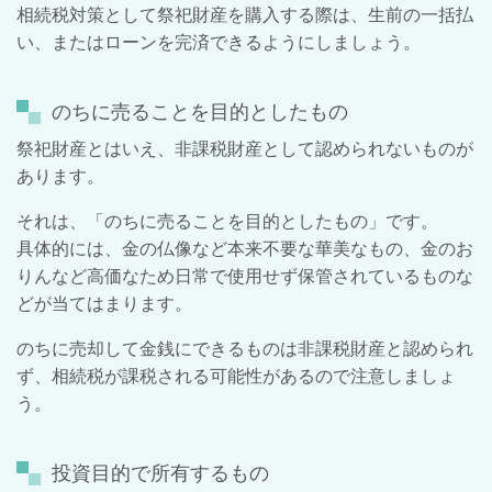
相続税対策として祭祀財産を購入する際は、生前の一括払
い、またはローンを完済できるようにしましょう。
のちに売ることを目的としたもの
祭祀財産とはいえ、非課税財産として認められないものが
あります。
それは、「のちに売ることを目的としたもの」です。
具体的には、金の仏像など本来不要な華美なもの、金のお
りんなど高価なため日常で使用せず保管されているものな
どが当てはまります。
のちに売却して金銭にできるものは非課税財産と認められ
ず、相続税が課税される可能性があるので注意しましょ
う。
投資目的で所有するもの