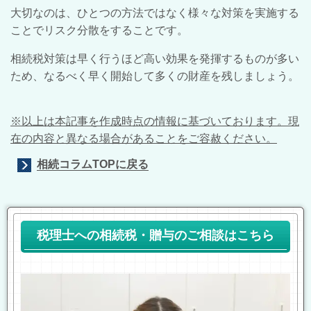
大切なのは、ひとつの方法ではなく様々な対策を実施する
ことでリスク分散をすることです。
相続税対策は早く行うほど高い効果を発揮するものが多い
ため、なるべく早く開始して多くの財産を残しましょう。
※以上は本記事を作成時点の情報に基づいております。現
在の内容と異なる場合があることをご容赦ください。
相続コラムTOPに戻る
税理士への相続税・贈与のご相談はこちら