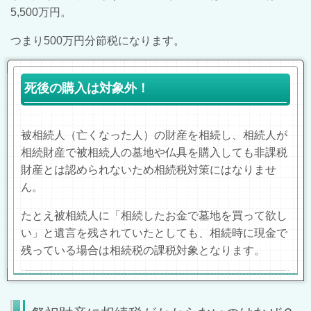
5,500万円。
つまり500万円分節税になります。
死後の購入は対象外！
被相続人（亡くなった人）の財産を相続し、相続人が
相続財産で被相続人の墓地や仏具を購入しても非課税
財産とは認められないため相続税対策にはなりませ
ん。
たとえ被相続人に「相続したお金で墓地を買って欲し
い」と遺言を残されていたとしても、相続時に現金で
残っている場合は相続税の課税対象となります。