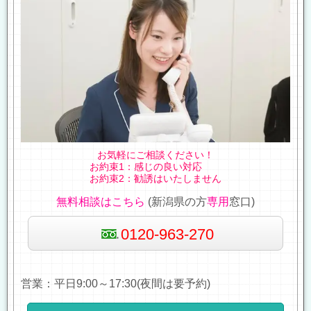
お気軽にご相談ください！
お約束1：感じの良い対応
お約束2：勧誘はいたしません
無料相談はこちら
(新潟県の方
専用
窓口)
0120-963-270
営業：平日9:00～17:30(夜間は要予約)