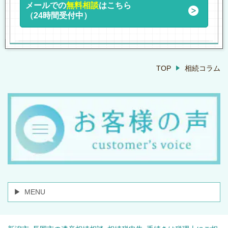
メールでの
無料相談
はこちら
（24時間受付中）
TOP
相続コラム
MENU