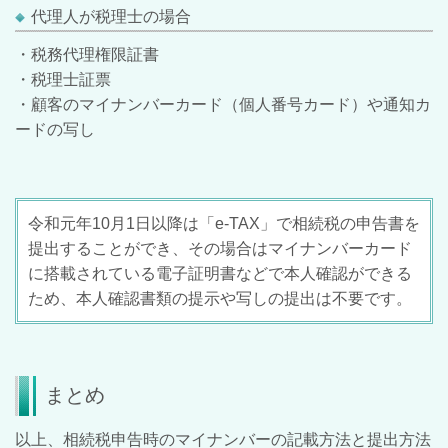
代理人が税理士の場合
・税務代理権限証書
・税理士証票
・顧客のマイナンバーカード（個人番号カード）や通知カ
ードの写し
令和元年10月1日以降は「e-TAX」で相続税の申告書を
提出することができ、その場合はマイナンバーカード
に搭載されている電子証明書などで本人確認ができる
ため、本人確認書類の提示や写しの提出は不要です。
まとめ
以上、相続税申告時のマイナンバーの記載方法と提出方法