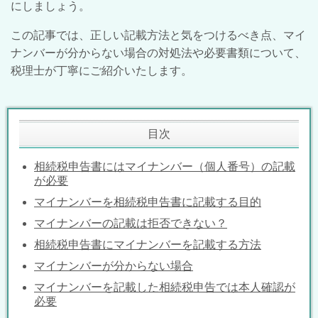
にしましょう。
この記事では、正しい記載方法と気をつけるべき点、マイ
ナンバーが分からない場合の対処法や必要書類について、
税理士が丁寧にご紹介いたします。
目次
相続税申告書にはマイナンバー（個人番号）の記載
が必要
マイナンバーを相続税申告書に記載する目的
マイナンバーの記載は拒否できない？
相続税申告書にマイナンバーを記載する方法
マイナンバーが分からない場合
マイナンバーを記載した相続税申告では本人確認が
必要