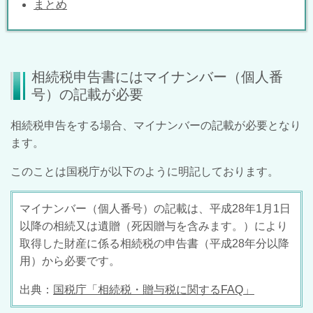
まとめ
相続税申告書にはマイナンバー（個人番
号）の記載が必要
相続税申告をする場合、マイナンバーの記載が必要となり
ます。
このことは国税庁が以下のように明記しております。
マイナンバー（個人番号）の記載は、平成28年1月1日
以降の相続又は遺贈（死因贈与を含みます。）により
取得した財産に係る相続税の申告書（平成28年分以降
用）から必要です。
出典：
国税庁「相続税・贈与税に関するFAQ」