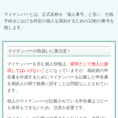
マイナンバーとは、正式名称を「個人番号」と言い、行政
手続きにおける特定の個人を識別するための12桁の番号を
指します。
マイナンバーの取扱いに要注意！
マイナンバーを含む個人情報は、
原則として他人に提
供してはいけない
ことになっていますが、相続税の申
告書を作成するためにマイナンバーを記載した申告書
を相続人の間で順番に回すことは問題なしとされてい
ます。
他人のマイナンバーが記載されている申告書はコピー
も保管もできないため、注意が必要です。