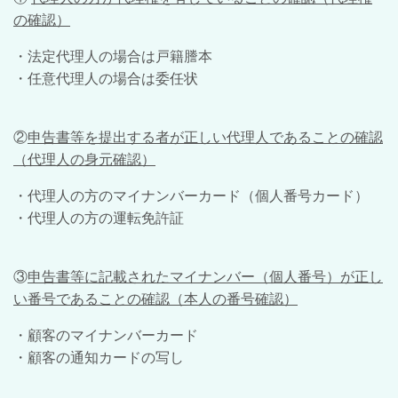
の確認）
・法定代理人の場合は戸籍謄本
・任意代理人の場合は委任状
②
申告書等を提出する者が正しい代理人であることの確認
（代理人の身元確認）
・代理人の方のマイナンバーカード（個人番号カード）
・代理人の方の運転免許証
③
申告書等に記載されたマイナンバー（個人番号）が正し
い番号であることの確認（本人の番号確認）
・顧客のマイナンバーカード
・顧客の通知カードの写し