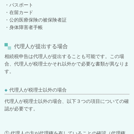
・パスポート
・在留カード
・公的医療保険の被保険者証
・身体障害者手帳
代理人が提出する場合
相続税申告は代理人が提出することも可能です。この場
合、代理人が税理士かそれ以外かで必要な書類が異なりま
す。
代理人が税理士以外の場合
代理人が税理士以外の場合、以下３つの項目についての確
認が必要です。
①
代理人の方が代理権を有していることの確認（代理権