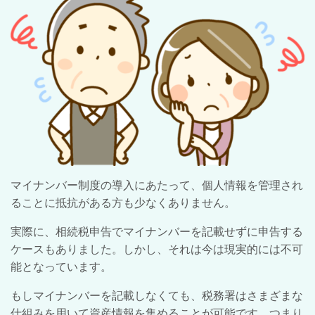
マイナンバー制度の導入にあたって、個人情報を管理され
ることに抵抗がある方も少なくありません。
実際に、相続税申告でマイナンバーを記載せずに申告する
ケースもありました。しかし、それは今は現実的には不可
能となっています。
もしマイナンバーを記載しなくても、税務署はさまざまな
仕組みを用いて資産情報を集めることが可能です。つまり