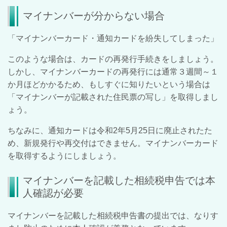
マイナンバーが分からない場合
「マイナンバーカード・通知カードを紛失してしまった」
このような場合は、カードの再発行手続きをしましょう。
しかし、マイナンバーカードの再発行には通常３週間～１
か月ほどかかるため、もしすぐに知りたいという場合は
「マイナンバーが記載された住民票の写し」を取得しまし
ょう。
ちなみに、通知カードは令和2年5月25日に廃止されたた
め、新規発行や再交付はできません。マイナンバーカード
を取得するようにしましょう。
マイナンバーを記載した相続税申告では本
人確認が必要
マイナンバーを記載した相続税申告書の提出では、なりす