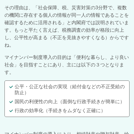
その理由は、「社会保障、税、災害対策の3分野で、複数
の機関に存在する個人の情報が同一人の情報であることを
確認するために活用される」と内閣府では説明されていま
す。もっと平たく言えば、税務調査の効率が格段に向上
し、公平性が高まる（不正を見抜きやすくなる）からです
ね。
マイナンバー制度導入の目的は「便利な暮らし、より良い
社会」を目指すことにあり、主には以下の３つとなりま
す。
公平・公正な社会の実現（給付金などの不正受給の
防止）
国民の利便性の向上（面倒な行政手続きが簡単に）
行政の効率化（手続きをムダなく正確に）