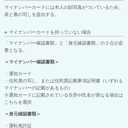
マイナンバーカードには本人の顔写真がついているため、
表と裏の写しを提出する。
マイナンバーカードを持っていない場合
「マイナンバー確認書類」と「身元確認書類」の２点が必
要となる。
＜マイナンバー確認書類＞
・通知カード
・住民票の写し、または住民票記載事項証明書（いずれも
マイナンバーの記載があるもの）
※通知カードに記載されている住所や氏名が異なる場合は
こちらを選択
＜身元確認書類＞
・運転免許証