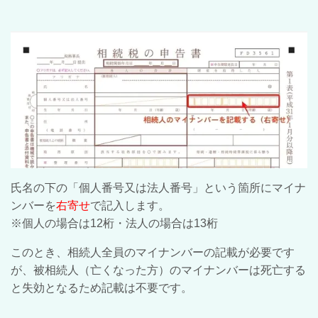
氏名の下の「個人番号又は法人番号」という箇所にマイナ
ンバーを
右寄せ
で記入します。
※個人の場合は12桁・法人の場合は13桁
このとき、相続人全員のマイナンバーの記載が必要です
が、被相続人（亡くなった方）のマイナンバーは死亡する
と失効となるため記載は不要です。