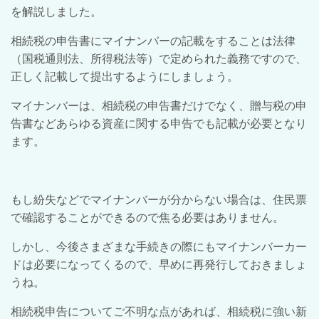
を解説しました。
相続税の申告書にマイナンバーの記載をすることは法律
（国税通則法、所得税法等）で定められた義務ですので、
正しく記載して提出するようにしましょう。
マイナンバーは、相続税の申告書だけでなく、贈与税の申
告書などあらゆる資産に関する申告でも記載が必要となり
ます。
もし紛失などでマイナンバーが分からない場合は、住民票
で確認することができるので焦る必要はありません。
しかし、今後さまざまな手続きの際にもマイナンバーカー
ドは必要になってくるので、早めに再発行しておきましょ
うね。
相続税申告についてご不明な点があれば、相続税に強い新