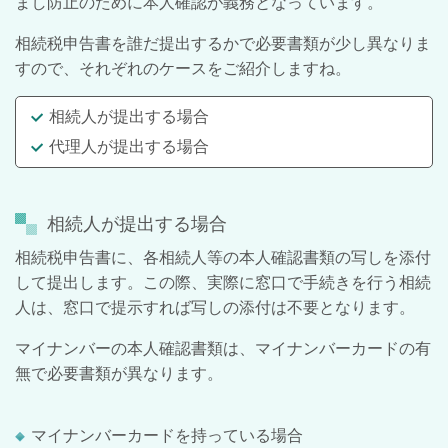
まし防止のために本人確認が義務となっています。
相続税申告書を誰だ提出するかで必要書類が少し異なりま
すので、それぞれのケースをご紹介しますね。
相続人が提出する場合
代理人が提出する場合
相続人が提出する場合
相続税申告書に、各相続人等の本人確認書類の写しを添付
して提出します。この際、実際に窓口で手続きを行う相続
人は、窓口で提示すれば写しの添付は不要となります。
マイナンバーの本人確認書類は、マイナンバーカードの有
無で必要書類が異なります。
マイナンバーカードを持っている場合