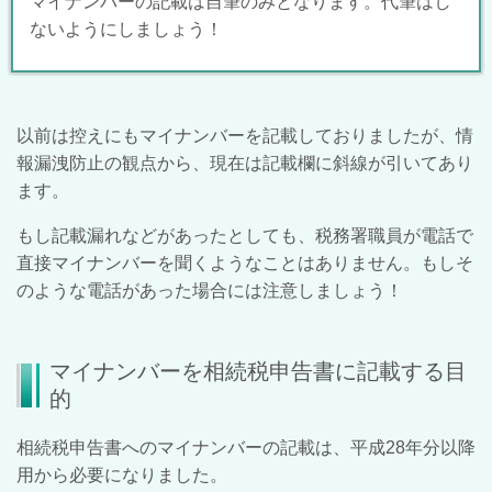
マイナンバーの記載は自筆のみとなります。代筆はし
ないようにしましょう！
以前は控えにもマイナンバーを記載しておりましたが、情
報漏洩防止の観点から、現在は記載欄に斜線が引いてあり
ます。
もし記載漏れなどがあったとしても、税務署職員が電話で
直接マイナンバーを聞くようなことはありません。もしそ
のような電話があった場合には注意しましょう！
マイナンバーを相続税申告書に記載する目
的
相続税申告書へのマイナンバーの記載は、平成28年分以降
用から必要になりました。