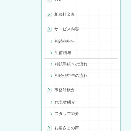
相続料金表
サービス内容
相続税申告
生前贈与
相続手続きの流れ
相続税申告の流れ
事務所概要
代表者紹介
スタッフ紹介
お客さまの声