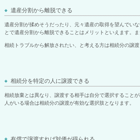
遺産分割から離脱できる
遺産分割が揉めそうだったり、元々遺産の取得を望んでいな
とで遺産分割から離脱できることはメリットといえます。ま
相続トラブルから解放されたい、と考える方は相続分の譲渡
相続分を特定の人に譲渡できる
相続放棄とは異なり、譲渡する相手は自分で選択することが
人がいる場合は相続分の譲渡が有効な選択肢となります。
有償で譲渡すれば対価が得られる