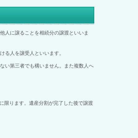
他人に譲ることを相続分の譲渡といいま
ける人を譲受人といいます。
はない第三者でも構いません。また複数人へ
に限ります。遺産分割が完了した後で譲渡