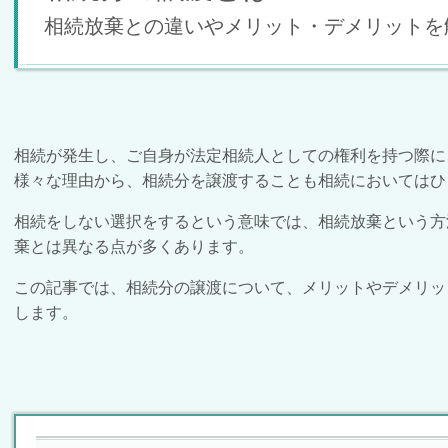
相続放棄との違いやメリット・デメリットを
相続が発生し、ご自身が法定相続人としての権利を持つ際に
様々な理由から、相続分を譲渡することも相続においては
相続をしない選択をするという意味では、相続放棄という方
棄とは異なる点が多くあります。
この記事では、相続分の譲渡について、メリットやデメリッ
します。