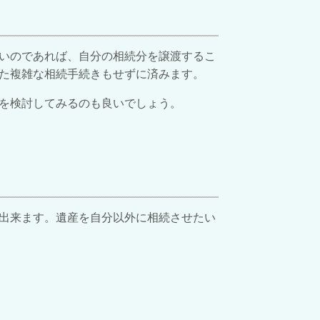
いのであれば、自分の相続分を譲渡するこ
た複雑な相続手続きもせずに済みます。
を検討してみるのも良いでしょう。
出来ます。遺産を自分以外に相続させたい