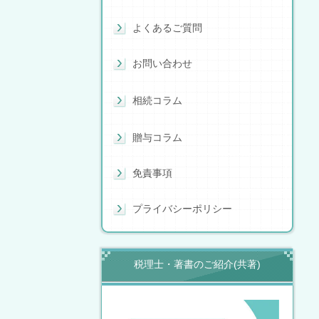
よくあるご質問
お問い合わせ
相続コラム
贈与コラム
免責事項
プライバシーポリシー
税理士・著書のご紹介(共著)