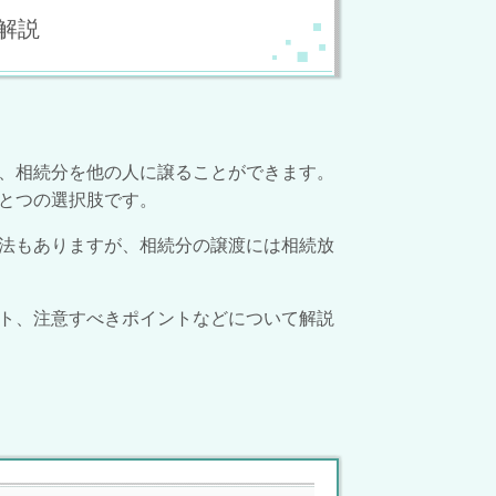
解説
、相続分を他の人に譲ることができます。
ひとつの選択肢です。
法もありますが、相続分の譲渡には相続放
ト、注意すべきポイントなどについて解説