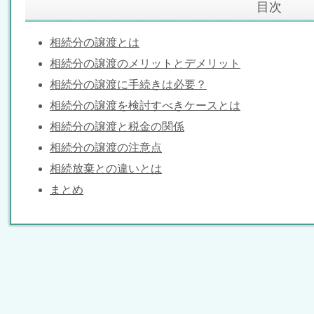
目次
相続分の譲渡とは
相続分の譲渡のメリットとデメリット
相続分の譲渡に手続きは必要？
相続分の譲渡を検討すべきケースとは
相続分の譲渡と税金の関係
相続分の譲渡の注意点
相続放棄との違いとは
まとめ