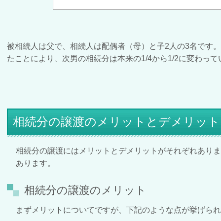
被相続人は父で、相続人は配偶者（母）と子2人の3名です
たことにより、次男の相続分は本来の1/4から1/2に変わっ
相続分の譲渡のメリットとデメリット
相続分の譲渡にはメリットとデメリットがそれぞれあり
あります。
相続分の譲渡のメリット
まずメリットについてですが、下記のような点が挙げられ