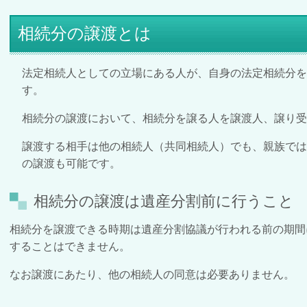
相続分の譲渡とは
法定相続人としての立場にある人が、自身の法定相続分を
す。
相続分の譲渡において、相続分を譲る人を譲渡人、譲り受
譲渡する相手は他の相続人（共同相続人）でも、親族で
の譲渡も可能です。
相続分の譲渡は遺産分割前に行うこと
相続分を譲渡できる時期は遺産分割協議が行われる前の期間
することはできません。
なお譲渡にあたり、他の相続人の同意は必要ありません。