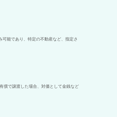
み可能であり、特定の不動産など、指定さ
有償で譲渡した場合、対価として金銭など