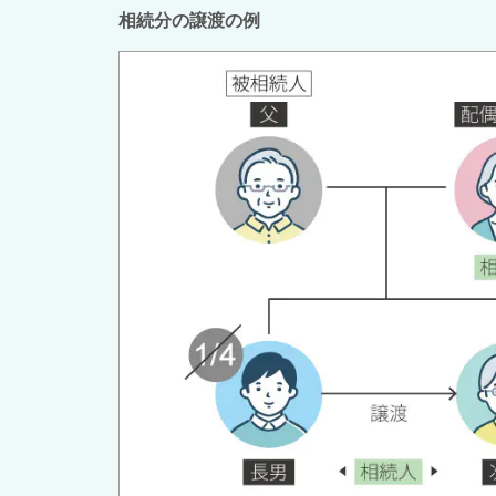
相続分の譲渡の例