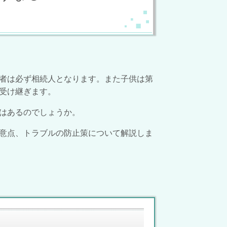
者は必ず相続人となります。また子供は第
を受け継ぎます。
はあるのでしょうか。
意点、トラブルの防止策について解説しま