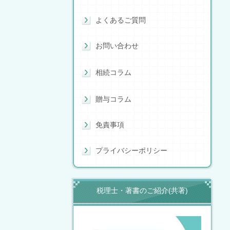
よくあるご質問
お問い合わせ
相続コラム
贈与コラム
免責事項
プライバシーポリシー
税理士・著書のご紹介(共著)