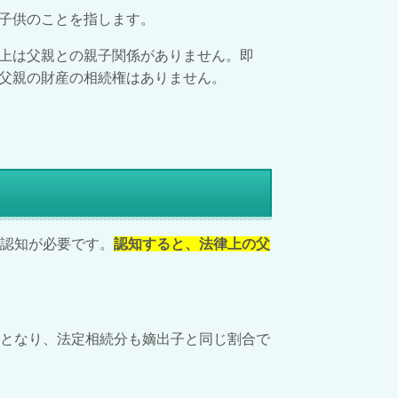
子供のことを指します。
上は父親との親子関係がありません。即
父親の財産の相続権はありません。
認知が必要です。
認知すると、法律上の父
人となり、法定相続分も嫡出子と同じ割合で