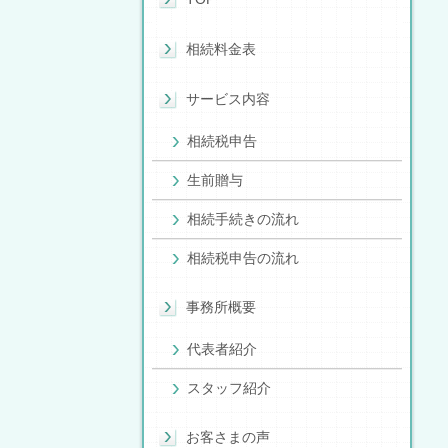
相続料金表
サービス内容
相続税申告
生前贈与
相続手続きの流れ
相続税申告の流れ
事務所概要
代表者紹介
スタッフ紹介
お客さまの声