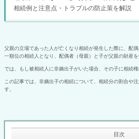
相続例と注意点・トラブルの防止策を解説
父親の立場であった人が亡くなり相続が発生した際に、配偶
一順位の相続人となり、配偶者（母親）と子が父親の財産
では、もし被相続人に非嫡出子がいた場合、その子に相続権
この記事では、非嫡出子の相続について、相続分の割合や注
す。
目次